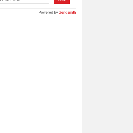
Powered by
Sendsmith