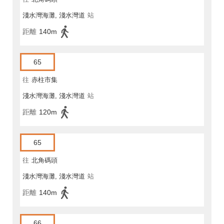
淺水灣海灘, 淺水灣道
站
距離
140m
65
往
赤柱市集
淺水灣海灘, 淺水灣道
站
距離
120m
65
往
北角碼頭
淺水灣海灘, 淺水灣道
站
距離
140m
66