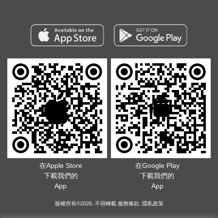
在Apple Store
在Google Play
下載我們的
下載我們的
App
App
版權所有©2026. 不得轉載
服務條款
.
隱私政策