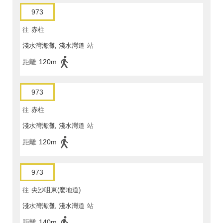
973
往
赤柱
淺水灣海灘, 淺水灣道
站
距離
120m
973
往
赤柱
淺水灣海灘, 淺水灣道
站
距離
120m
973
往
尖沙咀東(麼地道)
淺水灣海灘, 淺水灣道
站
距離
140m