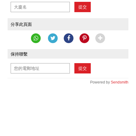
提交
分享此頁面
保持聯繫
提交
Powered by
Sendsmith