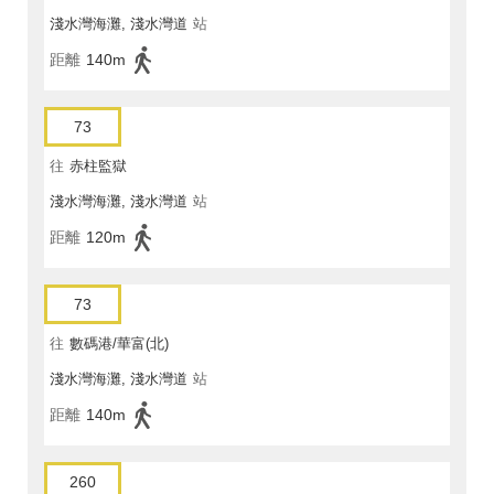
淺水灣海灘, 淺水灣道
站
距離
140m
73
往
赤柱監獄
淺水灣海灘, 淺水灣道
站
距離
120m
73
往
數碼港/華富(北)
淺水灣海灘, 淺水灣道
站
距離
140m
260