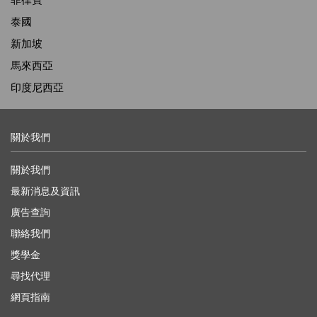
泰國
新加坡
馬來西亞
印度尼西亞
關於我們
關於我們
最新消息及資訊
廣告查詢
聯絡我們
獎學金
尋找代理
網頁指南