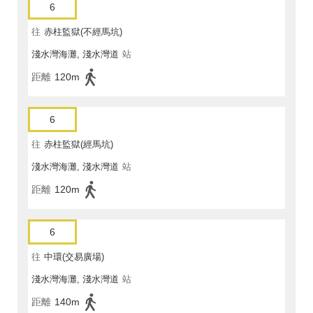
6
往
赤柱監獄(不經馬坑)
淺水灣海灘, 淺水灣道
站
距離
120m
6
往
赤柱監獄(經馬坑)
淺水灣海灘, 淺水灣道
站
距離
120m
6
往
中環(交易廣場)
淺水灣海灘, 淺水灣道
站
距離
140m