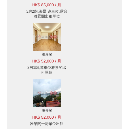
HK$ 85,000 / 月
3房2廁,海景,連車位,露台
雅景閣出租單位
雅景閣
HK$ 52,000 / 月
2房1廁,連車位雅景閣出
租單位
雅景閣
HK$ 52,000 / 月
雅景閣一房單位出租