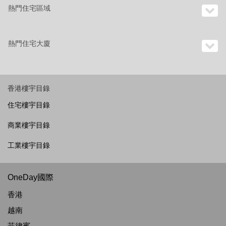
熱門住宅區域
熱門住宅大廈
香港樓宇目錄
住宅樓宇目錄
商業樓宇目錄
工業樓宇目錄
OneDay國際
香港
越南
菲律賓