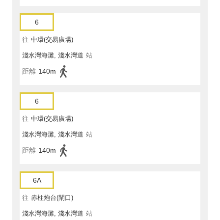
6
往
中環(交易廣場)
淺水灣海灘, 淺水灣道
站
距離
140m
6
往
中環(交易廣場)
淺水灣海灘, 淺水灣道
站
距離
140m
6A
往
赤柱炮台(閘口)
淺水灣海灘, 淺水灣道
站