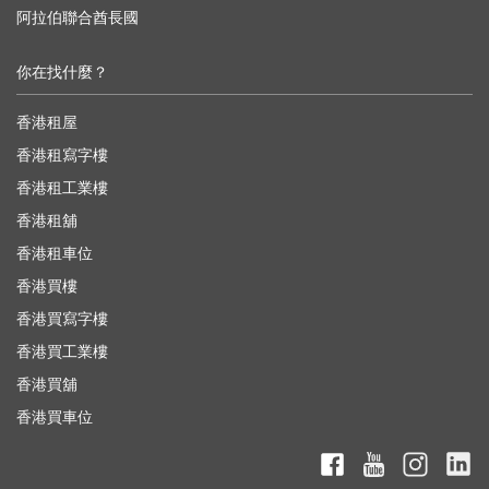
阿拉伯聯合酋長國
你在找什麼？
香港租屋
香港租寫字樓
香港租工業樓
香港租舖
香港租車位
香港買樓
香港買寫字樓
香港買工業樓
香港買舖
香港買車位