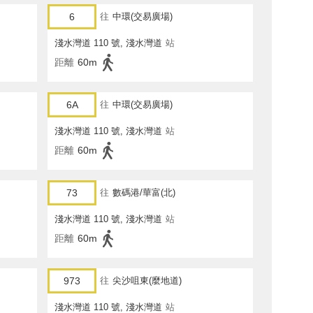
6
往
中環(交易廣場)
淺水灣道 110 號, 淺水灣道
站
距離
60m
6A
往
中環(交易廣場)
淺水灣道 110 號, 淺水灣道
站
距離
60m
73
往
數碼港/華富(北)
淺水灣道 110 號, 淺水灣道
站
距離
60m
973
往
尖沙咀東(麼地道)
淺水灣道 110 號, 淺水灣道
站