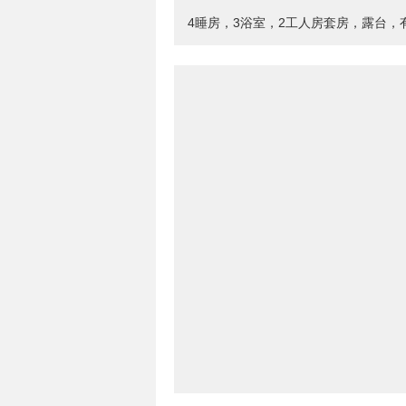
4睡房，3浴室，2工人房套房，露台，