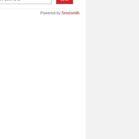
Powered by
Sendsmith