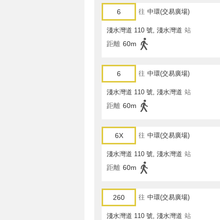
6
往
中環(交易廣場)
淺水灣道 110 號, 淺水灣道
站
距離
60m
6
往
中環(交易廣場)
淺水灣道 110 號, 淺水灣道
站
距離
60m
6X
往
中環(交易廣場)
淺水灣道 110 號, 淺水灣道
站
距離
60m
260
往
中環(交易廣場)
淺水灣道 110 號, 淺水灣道
站