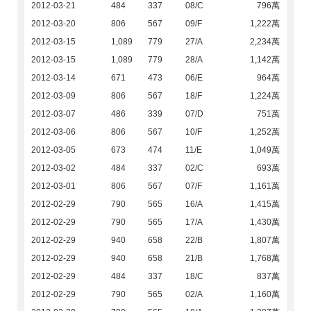
2012-03-21
484
337
08/C
796萬
2012-03-20
806
567
09/F
1,222萬
2012-03-15
1,089
779
27/A
2,234萬
2012-03-15
1,089
779
28/A
1,142萬
2012-03-14
671
473
06/E
964萬
2012-03-09
806
567
18/F
1,224萬
2012-03-07
486
339
07/D
751萬
2012-03-06
806
567
10/F
1,252萬
2012-03-05
673
474
11/E
1,049萬
2012-03-02
484
337
02/C
693萬
2012-03-01
806
567
07/F
1,161萬
2012-02-29
790
565
16/A
1,415萬
2012-02-29
790
565
17/A
1,430萬
2012-02-29
940
658
22/B
1,807萬
2012-02-29
940
658
21/B
1,768萬
2012-02-29
484
337
18/C
837萬
2012-02-29
790
565
02/A
1,160萬