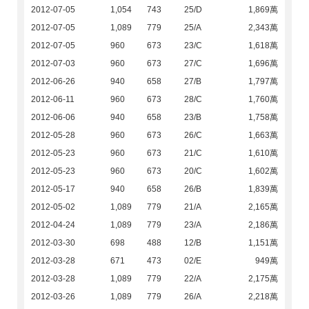
2012-07-05
1,054
743
25/D
1,869萬
2012-07-05
1,089
779
25/A
2,343萬
2012-07-05
960
673
23/C
1,618萬
2012-07-03
960
673
27/C
1,696萬
2012-06-26
940
658
27/B
1,797萬
2012-06-11
960
673
28/C
1,760萬
2012-06-06
940
658
23/B
1,758萬
2012-05-28
960
673
26/C
1,663萬
2012-05-23
960
673
21/C
1,610萬
2012-05-23
960
673
20/C
1,602萬
2012-05-17
940
658
26/B
1,839萬
2012-05-02
1,089
779
21/A
2,165萬
2012-04-24
1,089
779
23/A
2,186萬
2012-03-30
698
488
12/B
1,151萬
2012-03-28
671
473
02/E
949萬
2012-03-28
1,089
779
22/A
2,175萬
2012-03-26
1,089
779
26/A
2,218萬