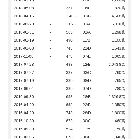
2018-09-13
-
779
22/A
2,200萬
2018-05-08
-
337
16/C
830萬
2018-04-16
-
1,403
31/B
4,508萬
2018-02-20
-
1,626
31/A
6,318萬
2018-01-31
-
565
02/A
1,298萬
2018-01-19
-
490
11/B
1,100萬
2018-01-08
-
743
22/D
1,643萬
2017-11-08
-
473
07/E
1,065萬
2017-07-28
-
488
12/B
1,043.8萬
2017-07-27
-
337
03/C
760萬
2017-07-19
-
339
08/D
765萬
2017-06-01
-
339
07/D
780萬
2016-09-30
-
658
28/B
1,326.8萬
2016-04-29
-
658
22/B
1,350萬
2016-04-29
-
743
28/D
1,800萬
2015-10-30
-
673
30/C
460萬
2015-09-30
-
514
11/A
1,150萬
2015-03-05
-
673
30/C
1,840萬