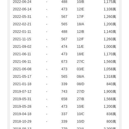
2022-06-24
-
488
10/B
1,175萬
2022-06-14
-
473
12/E
1,108萬
2022-05-31
-
567
17/F
1,260萬
2022-02-21
-
565
18/A
1,200萬
2022-01-11
-
488
12/B
1,140萬
2021-11-15
-
567
12/F
1,260萬
2021-09-02
-
474
11/E
1,000萬
2021-06-11
-
473
18/E
1,170萬
2021-06-11
-
673
27/C
1,560萬
2021-06-08
-
473
03/E
1,058萬
2021-05-17
-
565
08/A
1,318萬
2021-01-18
-
339
08/D
840萬
2019-07-12
-
743
27/D
1,900萬
2019-05-31
-
658
27/B
1,568萬
2019-05-28
-
473
10/E
1,200萬
2019-04-18
-
337
10/C
838萬
2018-10-29
-
339
10/D
800萬