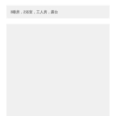
3睡房，2浴室，工人房，露台