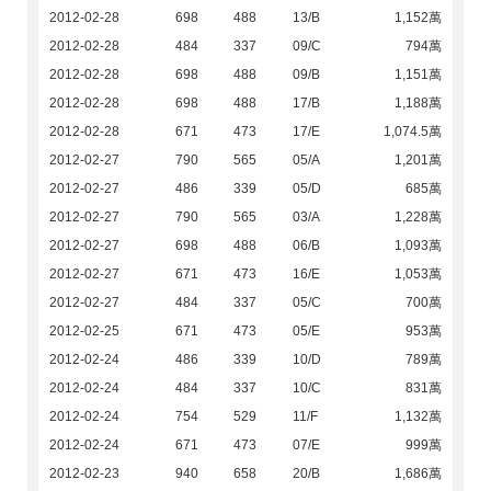
2012-02-28
698
488
13/B
1,152萬
2012-02-28
484
337
09/C
794萬
2012-02-28
698
488
09/B
1,151萬
2012-02-28
698
488
17/B
1,188萬
2012-02-28
671
473
17/E
1,074.5萬
2012-02-27
790
565
05/A
1,201萬
2012-02-27
486
339
05/D
685萬
2012-02-27
790
565
03/A
1,228萬
2012-02-27
698
488
06/B
1,093萬
2012-02-27
671
473
16/E
1,053萬
2012-02-27
484
337
05/C
700萬
2012-02-25
671
473
05/E
953萬
2012-02-24
486
339
10/D
789萬
2012-02-24
484
337
10/C
831萬
2012-02-24
754
529
11/F
1,132萬
2012-02-24
671
473
07/E
999萬
2012-02-23
940
658
20/B
1,686萬