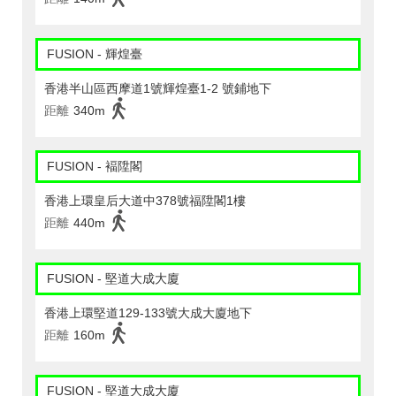
FUSION - 輝煌臺
香港半山區西摩道1號輝煌臺1-2 號鋪地下
距離
340m
FUSION - 褔陞閣
香港上環皇后大道中378號福陞閣1樓
距離
440m
FUSION - 堅道大成大廈
香港上環堅道129-133號大成大廈地下
距離
160m
FUSION - 堅道大成大廈