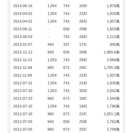
2014-06-16
1,054
743
20/D
1,878萬
2014-04-02
1,054
743
23/D
1,920萬
2014-04-01
1,054
743
26/D
1,957萬
2013-06-11
-
658
29/B
1,803萬
2013-06-03
-
743
28/D
2,212萬
2013-01-07
484
337
17/C
840萬
2012-12-12
940
658
28/B
1,885.6萬
2012-11-23
1,053
743
29/D
2,066萬
2012-11-09
960
673
29/C
1,795.3萬
2012-11-09
1,054
743
22/D
1,857萬
2012-07-31
1,054
743
21/D
1,835萬
2012-07-30
1,053
743
30/D
2,042萬
2012-07-23
960
673
19/C
1,594萬
2012-07-16
1,054
743
19/D
1,786萬
2012-07-16
960
673
22/C
1,651.1萬
2012-07-05
940
658
25/B
1,762萬
2012-07-05
960
673
25/C
1,708萬