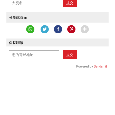
提交
分享此頁面
保持聯繫
提交
Powered by
Sendsmith