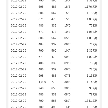
2012-02-29
790
565
18/A
1,387萬
2012-02-29
698
488
18/B
1,176.7萬
2012-02-29
806
567
15/F
1,188萬
2012-02-29
671
473
15/E
1,032萬
2012-02-29
486
339
15/D
771萬
2012-02-29
671
473
10/E
1,082萬
2012-02-29
806
567
05/F
1,090萬
2012-02-29
484
337
06/C
717萬
2012-02-29
790
565
10/A
1,357萬
2012-02-29
671
473
09/E
1,020萬
2012-02-29
486
339
09/D
785萬
2012-02-29
486
339
06/D
725萬
2012-02-29
698
488
07/B
1,138萬
2012-02-29
1,089
779
30/A
1,142萬
2012-02-29
940
658
30/B
937萬
2012-02-29
486
339
08/D
787萬
2012-02-29
790
565
08/A
1,341.2萬
2012-02-29
700
490
11/B
1,136萬