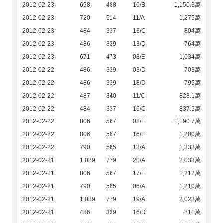
2012-02-23
698
488
10/B
1,150.3萬
2012-02-23
720
514
11/A
1,275萬
2012-02-23
484
337
13/C
804萬
2012-02-23
486
339
13/D
764萬
2012-02-23
671
473
08/E
1,034萬
2012-02-22
486
339
03/D
703萬
2012-02-22
486
339
18/D
795萬
2012-02-22
487
340
11/C
828.1萬
2012-02-22
484
337
16/C
837.5萬
2012-02-22
806
567
08/F
1,190.7萬
2012-02-22
806
567
16/F
1,200萬
2012-02-22
790
565
13/A
1,333萬
2012-02-21
1,089
779
20/A
2,033萬
2012-02-21
806
567
17/F
1,212萬
2012-02-21
790
565
06/A
1,210萬
2012-02-21
1,089
779
19/A
2,023萬
2012-02-21
486
339
16/D
811萬