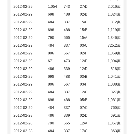
2012-02-29
1,054
743
27/D
2,016萬
2012-02-29
698
488
02/B
1,024萬
2012-02-29
484
337
15/C
812萬
2012-02-29
698
488
15/B
1,119萬
2012-02-29
790
565
15/A
1,346萬
2012-02-29
484
337
03/C
725.2萬
2012-02-29
806
567
02/F
1,069萬
2012-02-29
671
473
12/E
1,094萬
2012-02-29
486
339
12/D
818萬
2012-02-29
698
488
03/B
1,041萬
2012-02-29
806
567
03/F
1,088萬
2012-02-29
484
337
12/C
827萬
2012-02-29
698
488
05/B
1,081萬
2012-02-29
484
337
07/C
760萬
2012-02-28
486
339
02/D
691萬
2012-02-28
790
565
12/A
1,357萬
2012-02-28
484
337
17/C
863萬