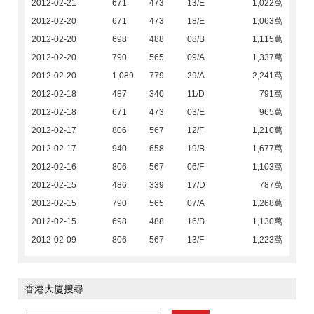
2012-02-21
671
473
13/E
1,022萬
2012-02-20
671
473
18/E
1,063萬
2012-02-20
698
488
08/B
1,115萬
2012-02-20
790
565
09/A
1,337萬
2012-02-20
1,089
779
29/A
2,241萬
2012-02-18
487
340
11/D
791萬
2012-02-18
671
473
03/E
965萬
2012-02-17
806
567
12/F
1,210萬
2012-02-17
940
658
19/B
1,677萬
2012-02-16
806
567
06/F
1,103萬
2012-02-15
486
339
17/D
787萬
2012-02-15
790
565
07/A
1,268萬
2012-02-15
698
488
16/B
1,130萬
2012-02-09
806
567
13/F
1,223萬
香港大廈搜尋