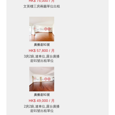
HK$ 75,000 / 月
文英樓三房兩廳單位出租
廣播道91號
HK$ 57,800 / 月
3房2廁,連車位,露台廣播
道91號出租單位
廣播道91號
HK$ 49,000 / 月
2房2廁,連車位,露台廣播
道91號出租單位