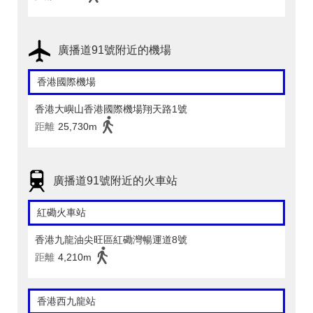
廣播道91號附近的機場
香港國際機場
香港大嶼山香港國際機場翔天路1號
距離
25,730m
廣播道91號附近的火車站
紅磡火車站
香港九龍油尖旺區紅磡灣暢運道8號
距離
4,210m
香港西九龍站