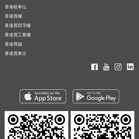
香港租車位
香港買樓
香港買寫字樓
香港買工業樓
香港買舖
香港買車位