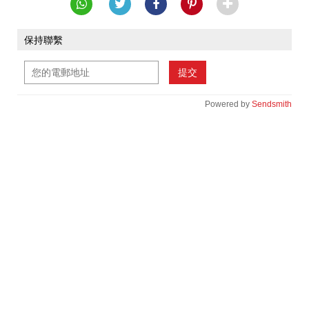
保持聯繫
提交
Powered by
Sendsmith