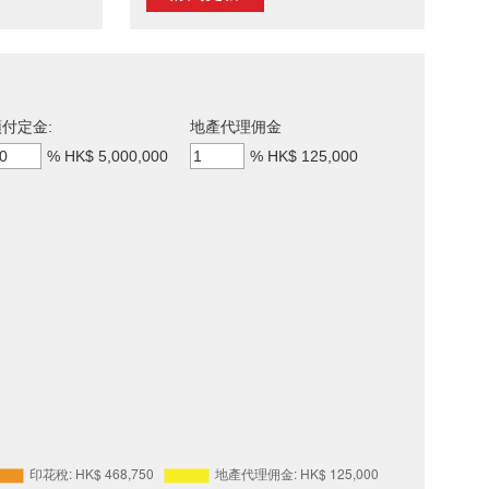
付定金:
地產代理佣金
%
HK$ 5,000,000
%
HK$ 125,000