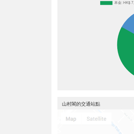
山村閣的交通站點