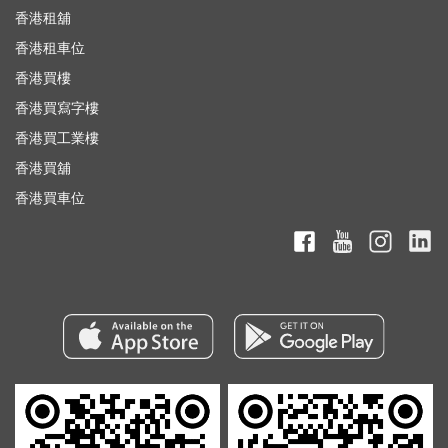
香港租舖
香港租車位
香港買樓
香港買寫字樓
香港買工業樓
香港買舖
香港買車位