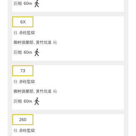
距離
60m
6X
往
赤柱監獄
鄉村俱樂部, 黃竹坑道
站
距離
60m
73
往
赤柱監獄
鄉村俱樂部, 黃竹坑道
站
距離
60m
260
往
赤柱監獄