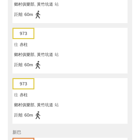
鄉村俱樂部, 黃竹坑道
站
距離
60m
973
往
赤柱
鄉村俱樂部, 黃竹坑道
站
距離
60m
973
往
赤柱
鄉村俱樂部, 黃竹坑道
站
距離
60m
新巴