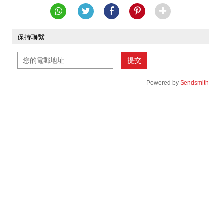
保持聯繫
提交
Powered by
Sendsmith