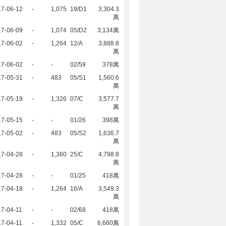
17-06-12
-
1,075
19/D1
3,304.3
萬
17-06-09
-
1,074
05/D2
3,134萬
17-06-02
-
1,264
12/A
3,888.8
萬
17-06-02
-
-
02/59
378萬
17-05-31
-
483
05/S1
1,560.6
萬
17-05-19
-
1,326
07/C
3,577.7
萬
17-05-15
-
-
01/26
398萬
17-05-02
-
483
05/S2
1,636.7
萬
17-04-28
-
1,360
25/C
4,798.8
萬
17-04-28
-
-
01/25
418萬
17-04-18
-
1,264
16/A
3,549.3
萬
7-04-11
-
-
02/68
418萬
7-04-11
-
1,332
05/C
6,660萬