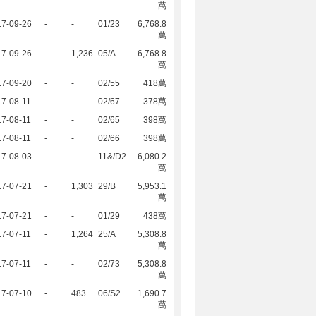
萬
17-09-26
-
-
01/23
6,768.8
萬
17-09-26
-
1,236
05/A
6,768.8
萬
17-09-20
-
-
02/55
418萬
7-08-11
-
-
02/67
378萬
7-08-11
-
-
02/65
398萬
7-08-11
-
-
02/66
398萬
17-08-03
-
-
11&/D2
6,080.2
萬
17-07-21
-
1,303
29/B
5,953.1
萬
17-07-21
-
-
01/29
438萬
7-07-11
-
1,264
25/A
5,308.8
萬
7-07-11
-
-
02/73
5,308.8
萬
17-07-10
-
483
06/S2
1,690.7
萬