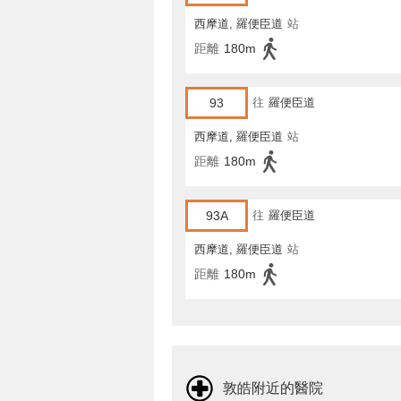
西摩道, 羅便臣道
站
距離
180m
93
往
羅便臣道
西摩道, 羅便臣道
站
距離
180m
93A
往
羅便臣道
西摩道, 羅便臣道
站
距離
180m
敦皓附近的醫院