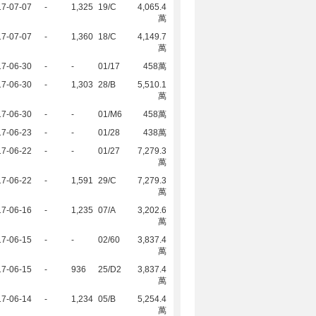
17-07-07
-
1,325
19/C
4,065.4
萬
17-07-07
-
1,360
18/C
4,149.7
萬
17-06-30
-
-
01/17
458萬
17-06-30
-
1,303
28/B
5,510.1
萬
17-06-30
-
-
01/M6
458萬
17-06-23
-
-
01/28
438萬
17-06-22
-
-
01/27
7,279.3
萬
17-06-22
-
1,591
29/C
7,279.3
萬
17-06-16
-
1,235
07/A
3,202.6
萬
17-06-15
-
-
02/60
3,837.4
萬
17-06-15
-
936
25/D2
3,837.4
萬
17-06-14
-
1,234
05/B
5,254.4
萬