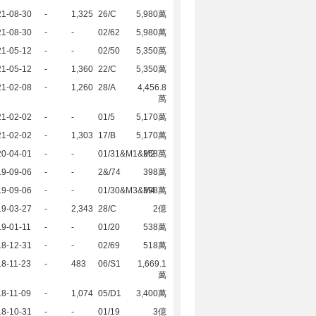
21-08-30
-
1,325
26/C
5,980萬
21-08-30
-
-
02/62
5,980萬
21-05-12
-
-
02/50
5,350萬
21-05-12
-
1,360
22/C
5,350萬
21-02-08
-
1,260
28/A
4,456.8
萬
21-02-02
-
-
01/5
5,170萬
21-02-02
-
1,303
17/B
5,170萬
20-04-01
-
-
01/31&M1&M2
268萬
19-09-06
-
-
2&/74
398萬
19-09-06
-
-
01/30&M3&M4
398萬
19-03-27
-
2,343
28/C
2億
9-01-11
-
-
01/20
538萬
18-12-31
-
-
02/69
518萬
8-11-23
-
483
06/S1
1,669.1
萬
8-11-09
-
1,074
05/D1
3,400萬
18-10-31
-
-
01/19
3億