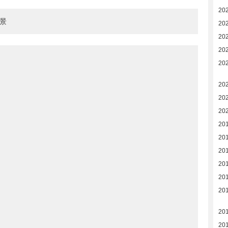
20
景
20
20
20
20
20
20
20
20
20
20
201
20
201
201
20