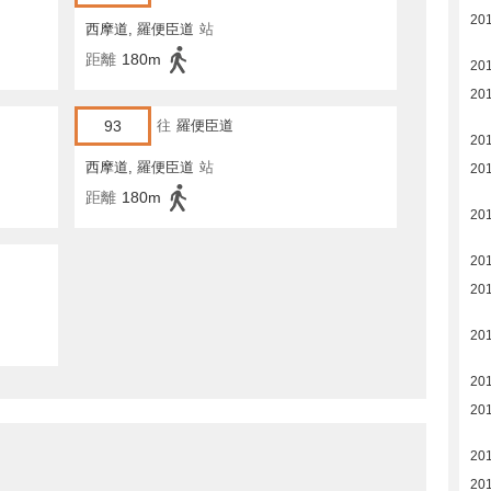
20
西摩道, 羅便臣道
站
距離
180m
20
20
93
往
羅便臣道
20
西摩道, 羅便臣道
站
20
距離
180m
20
20
20
20
20
20
201
201