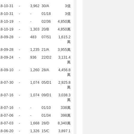
18-10-31
-
3,962
30/A
3億
18-10-31
-
-
01/18
3億
18-10-19
-
-
02/36
4,850萬
18-10-19
-
1,303
20/B
4,850萬
18-09-28
-
483
07/S1
1,615.2
萬
18-09-28
-
1,235
21/A
3,955萬
18-09-24
-
936
22/D2
3,131.4
萬
18-09-10
-
1,260
28/A
4,456.8
萬
18-07-30
-
1,074
05/D1
2,925.8
萬
18-07-16
-
1,074
09/D1
3,038.3
萬
18-07-16
-
-
01/10
338萬
18-07-06
-
-
01/34
398萬
18-07-03
-
1,668
28/D
8,340萬
18-06-20
-
1,326
15/C
3,897.1