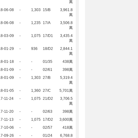
萬
18-06-08
-
1,303
15/B
3,961.8
萬
18-06-08
-
1,235
17/A
3,506.8
萬
18-03-09
-
1,075
17/D1
3,435.4
萬
18-01-29
-
936
18/D2
2,844.1
萬
18-01-18
-
-
01/35
438萬
18-01-09
-
-
02/61
398萬
18-01-09
-
1,303
27/B
5,319.4
萬
18-01-05
-
1,360
27/C
5,701萬
7-11-24
-
1,075
21/D2
3,706.5
萬
7-11-20
-
-
02/63
398萬
7-11-13
-
1,075
17/D2
3,600萬
17-10-06
-
-
02/57
418萬
17-09-26
-
-
01/24
6,768.8