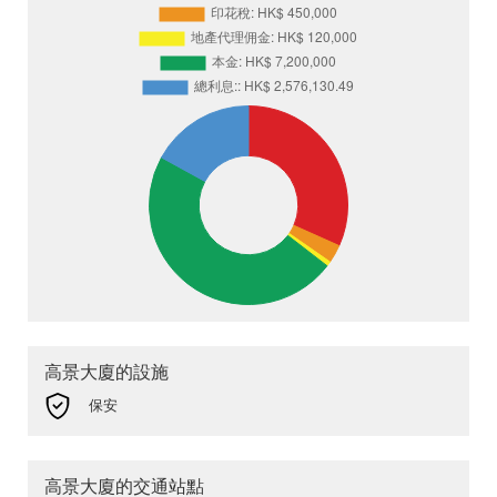
高景大廈的設施
保安
高景大廈的交通站點