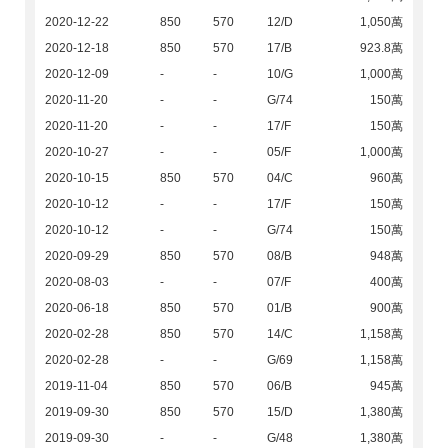
2020-12-22
850
570
12/D
1,050萬
2020-12-18
850
570
17/B
923.8萬
2020-12-09
-
-
10/G
1,000萬
2020-11-20
-
-
G/74
150萬
2020-11-20
-
-
17/F
150萬
2020-10-27
-
-
05/F
1,000萬
2020-10-15
850
570
04/C
960萬
2020-10-12
-
-
17/F
150萬
2020-10-12
-
-
G/74
150萬
2020-09-29
850
570
08/B
948萬
2020-08-03
-
-
07/F
400萬
2020-06-18
850
570
01/B
900萬
2020-02-28
850
570
14/C
1,158萬
2020-02-28
-
-
G/69
1,158萬
2019-11-04
850
570
06/B
945萬
2019-09-30
850
570
15/D
1,380萬
2019-09-30
-
-
G/48
1,380萬