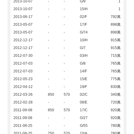
2013-10-07
-
-
G/9
1
2013-10-07
-
-
15/H
1
2013-06-17
-
-
02/F
792萬
2013-05-07
-
-
17/F
898萬
2013-05-07
-
-
G/74
898萬
2012-12-17
-
-
10/H
915萬
2012-12-17
-
-
G/7
915萬
2012-07-30
-
-
03/H
715萬
2012-07-03
-
-
G/8
765萬
2012-07-03
-
-
14/F
765萬
2012-05-23
-
-
15/E
775萬
2012-04-12
-
-
19/F
830萬
2012-03-26
850
570
02/C
340萬
2012-02-28
-
-
08/E
720萬
2011-09-08
850
570
17/C
920萬
2011-09-08
-
-
G/27
920萬
2011-08-25
-
-
G/55
780萬
2011-08-25
750
570
10/A
780萬