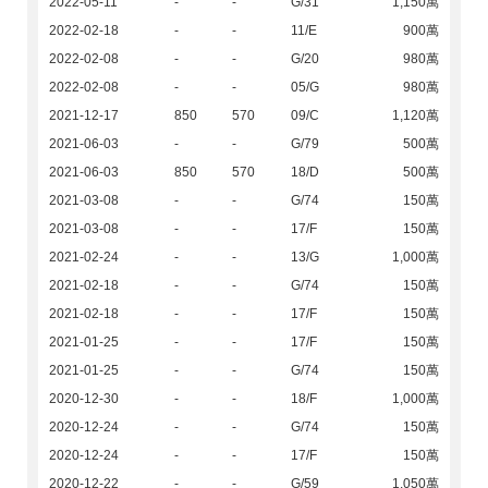
2022-05-11
-
-
G/31
1,150萬
2022-02-18
-
-
11/E
900萬
2022-02-08
-
-
G/20
980萬
2022-02-08
-
-
05/G
980萬
2021-12-17
850
570
09/C
1,120萬
2021-06-03
-
-
G/79
500萬
2021-06-03
850
570
18/D
500萬
2021-03-08
-
-
G/74
150萬
2021-03-08
-
-
17/F
150萬
2021-02-24
-
-
13/G
1,000萬
2021-02-18
-
-
G/74
150萬
2021-02-18
-
-
17/F
150萬
2021-01-25
-
-
17/F
150萬
2021-01-25
-
-
G/74
150萬
2020-12-30
-
-
18/F
1,000萬
2020-12-24
-
-
G/74
150萬
2020-12-24
-
-
17/F
150萬
2020-12-22
-
-
G/59
1,050萬