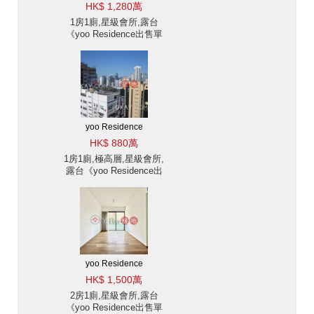
HK$ 1,280萬
1房1廁,星級會所,露台
《yoo Residence出售單
位》
yoo Residence
HK$ 880萬
1房1廁,極高層,星級會所,
露台《yoo Residence出
售單位》
yoo Residence
HK$ 1,500萬
2房1廁,星級會所,露台
《yoo Residence出售單