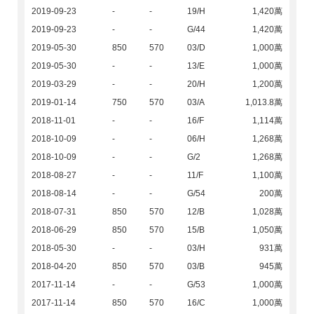
2019-09-23
-
-
19/H
1,420萬
2019-09-23
-
-
G/44
1,420萬
2019-05-30
850
570
03/D
1,000萬
2019-05-30
-
-
13/E
1,000萬
2019-03-29
-
-
20/H
1,200萬
2019-01-14
750
570
03/A
1,013.8萬
2018-11-01
-
-
16/F
1,114萬
2018-10-09
-
-
06/H
1,268萬
2018-10-09
-
-
G/2
1,268萬
2018-08-27
-
-
11/F
1,100萬
2018-08-14
-
-
G/54
200萬
2018-07-31
850
570
12/B
1,028萬
2018-06-29
850
570
15/B
1,050萬
2018-05-30
-
-
03/H
931萬
2018-04-20
850
570
03/B
945萬
2017-11-14
-
-
G/53
1,000萬
2017-11-14
850
570
16/C
1,000萬