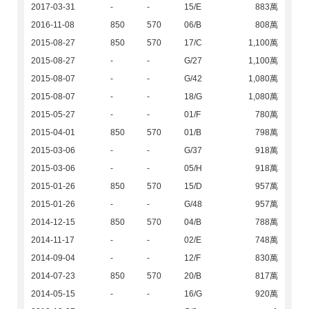
2017-03-31
-
-
15/E
883萬
2016-11-08
850
570
06/B
808萬
2015-08-27
850
570
17/C
1,100萬
2015-08-27
-
-
G/27
1,100萬
2015-08-07
-
-
G/42
1,080萬
2015-08-07
-
-
18/G
1,080萬
2015-05-27
-
-
01/F
780萬
2015-04-01
850
570
01/B
798萬
2015-03-06
-
-
G/37
918萬
2015-03-06
-
-
05/H
918萬
2015-01-26
850
570
15/D
957萬
2015-01-26
-
-
G/48
957萬
2014-12-15
850
570
04/B
788萬
2014-11-17
-
-
02/E
748萬
2014-09-04
-
-
12/F
830萬
2014-07-23
850
570
20/B
817萬
2014-05-15
-
-
16/G
920萬