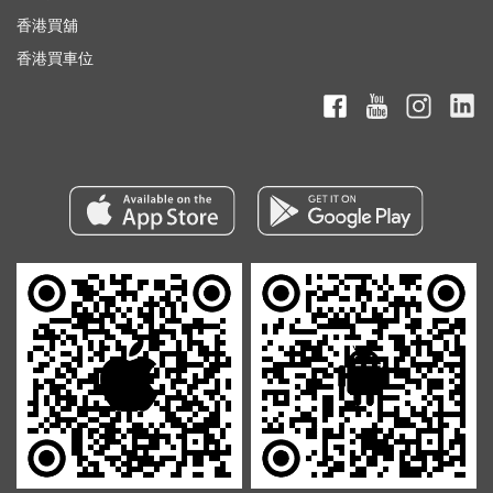
香港買舖
香港買車位