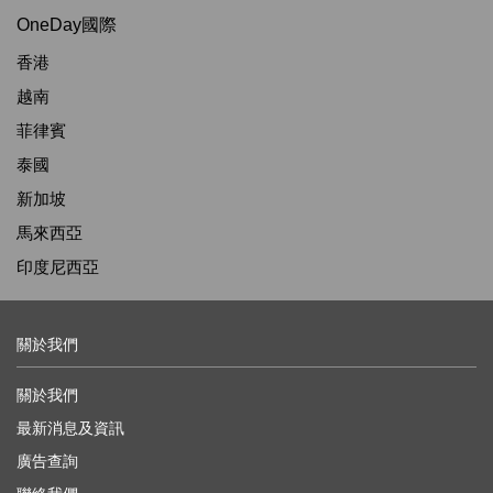
OneDay國際
香港
越南
菲律賓
泰國
新加坡
馬來西亞
印度尼西亞
關於我們
關於我們
最新消息及資訊
廣告查詢