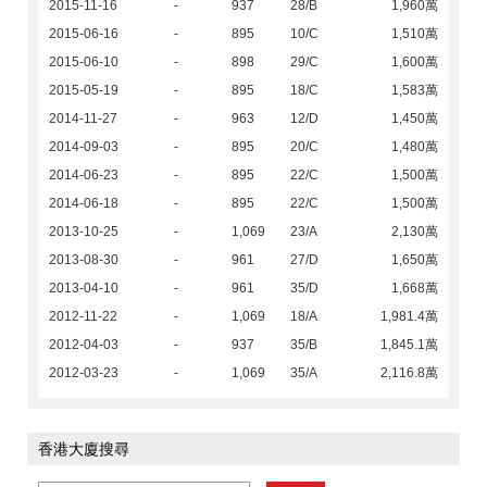
2015-11-16
-
937
28/B
1,960萬
2015-06-16
-
895
10/C
1,510萬
2015-06-10
-
898
29/C
1,600萬
2015-05-19
-
895
18/C
1,583萬
2014-11-27
-
963
12/D
1,450萬
2014-09-03
-
895
20/C
1,480萬
2014-06-23
-
895
22/C
1,500萬
2014-06-18
-
895
22/C
1,500萬
2013-10-25
-
1,069
23/A
2,130萬
2013-08-30
-
961
27/D
1,650萬
2013-04-10
-
961
35/D
1,668萬
2012-11-22
-
1,069
18/A
1,981.4萬
2012-04-03
-
937
35/B
1,845.1萬
2012-03-23
-
1,069
35/A
2,116.8萬
香港大廈搜尋