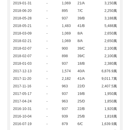
2019-01-31
-
1,069
21/A
3,150萬
2018-06-20
-
895
7/C
2,250萬
2018-05-28
-
937
39/B
3,188萬
2018-05-21
-
1,483
41/B
5,488萬
2018-03-09
-
1,069
8/A
2,650萬
2018-02-21
-
1,069
8/A
2,650萬
2018-02-07
-
900
39/C
2,100萬
2018-02-07
-
898
39/C
2,100萬
2018-01-03
-
937
18/B
2,380萬
2017-12-13
-
1,574
40/A
6,876.9萬
2017-11-20
-
2,182
41/A
9,011.7萬
2017-11-16
-
963
22/D
2,407.5萬
2017-05-17
-
937
19/B
1,950萬
2017-04-24
-
963
25/D
1,850萬
2016-10-31
-
937
22/B
1,920萬
2016-10-04
-
939
25/B
1,818萬
2016-07-19
-
879
6/C
1,639.9萬