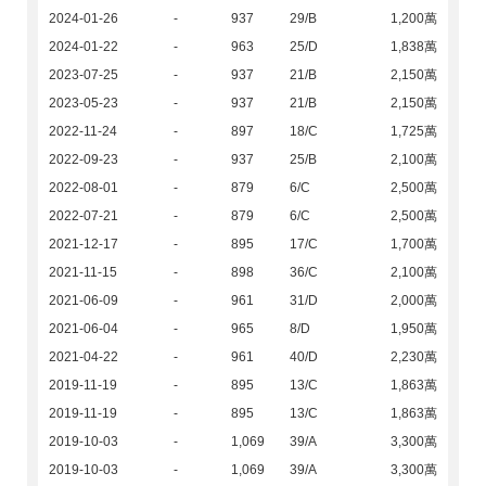
2024-01-26
-
937
29/B
1,200萬
2024-01-22
-
963
25/D
1,838萬
2023-07-25
-
937
21/B
2,150萬
2023-05-23
-
937
21/B
2,150萬
2022-11-24
-
897
18/C
1,725萬
2022-09-23
-
937
25/B
2,100萬
2022-08-01
-
879
6/C
2,500萬
2022-07-21
-
879
6/C
2,500萬
2021-12-17
-
895
17/C
1,700萬
2021-11-15
-
898
36/C
2,100萬
2021-06-09
-
961
31/D
2,000萬
2021-06-04
-
965
8/D
1,950萬
2021-04-22
-
961
40/D
2,230萬
2019-11-19
-
895
13/C
1,863萬
2019-11-19
-
895
13/C
1,863萬
2019-10-03
-
1,069
39/A
3,300萬
2019-10-03
-
1,069
39/A
3,300萬