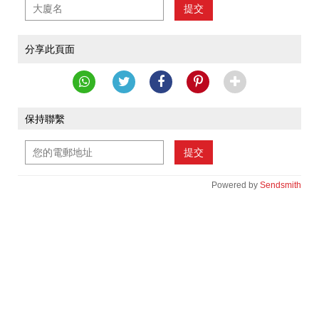
提交
分享此頁面
保持聯繫
提交
Powered by
Sendsmith