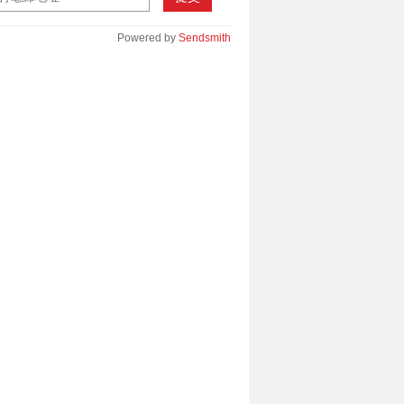
Powered by
Sendsmith