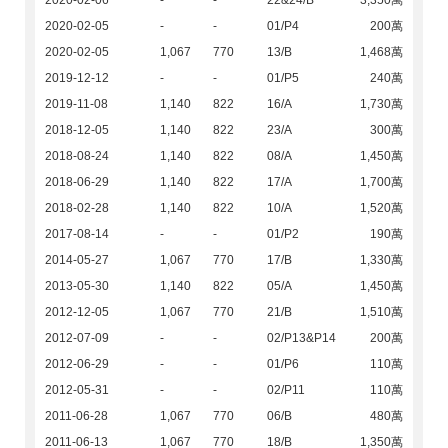
2020-02-06
-
-
22&24/B
3,350萬
2020-02-05
-
-
01/P4
200萬
2020-02-05
1,067
770
13/B
1,468萬
2019-12-12
-
-
01/P5
240萬
2019-11-08
1,140
822
16/A
1,730萬
2018-12-05
1,140
822
23/A
300萬
2018-08-24
1,140
822
08/A
1,450萬
2018-06-29
1,140
822
17/A
1,700萬
2018-02-28
1,140
822
10/A
1,520萬
2017-08-14
-
-
01/P2
190萬
2014-05-27
1,067
770
17/B
1,330萬
2013-05-30
1,140
822
05/A
1,450萬
2012-12-05
1,067
770
21/B
1,510萬
2012-07-09
-
-
02/P13&P14
200萬
2012-06-29
-
-
01/P6
110萬
2012-05-31
-
-
02/P11
110萬
2011-06-28
1,067
770
06/B
480萬
2011-06-13
1,067
770
18/B
1,350萬