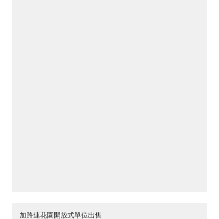
加路連花園開放式單位出售