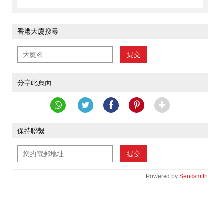
香港大廈搜尋
提交
分享此頁面
保持聯繫
提交
Powered by
Sendsmith