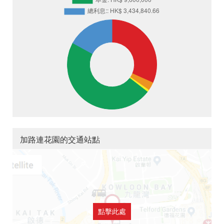
加路連花園的交通站點
點擊此處