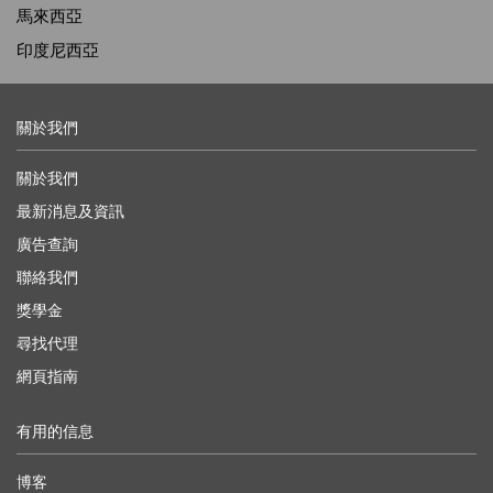
馬來西亞
印度尼西亞
關於我們
關於我們
最新消息及資訊
廣告查詢
聯絡我們
獎學金
尋找代理
網頁指南
有用的信息
博客