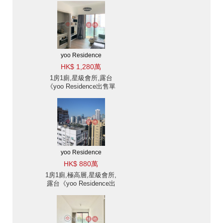
yoo Residence
HK$ 1,280萬
1房1廁,星級會所,露台
《yoo Residence出售單
位》
yoo Residence
HK$ 880萬
1房1廁,極高層,星級會所,
露台《yoo Residence出
售單位》