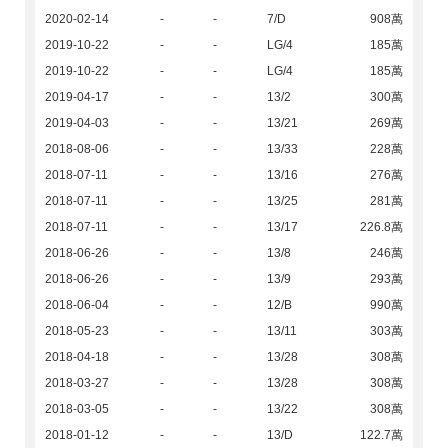
2020-02-14
-
-
7/D
908萬
2019-10-22
-
-
LG/4
185萬
2019-10-22
-
-
LG/4
185萬
2019-04-17
-
-
13/2
300萬
2019-04-03
-
-
13/21
269萬
2018-08-06
-
-
13/33
228萬
2018-07-11
-
-
13/16
276萬
2018-07-11
-
-
13/25
281萬
2018-07-11
-
-
13/17
226.8萬
2018-06-26
-
-
13/8
246萬
2018-06-26
-
-
13/9
293萬
2018-06-04
-
-
12/B
990萬
2018-05-23
-
-
13/11
303萬
2018-04-18
-
-
13/28
308萬
2018-03-27
-
-
13/28
308萬
2018-03-05
-
-
13/22
308萬
2018-01-12
-
-
13/D
122.7萬