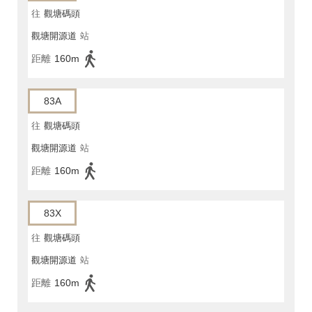
往
觀塘碼頭
觀塘開源道
站
距離
160m
83A
往
觀塘碼頭
觀塘開源道
站
距離
160m
83X
往
觀塘碼頭
觀塘開源道
站
距離
160m