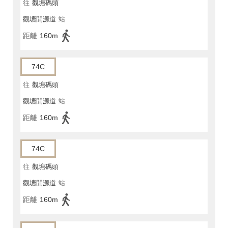
往
觀塘碼頭
觀塘開源道
站
距離
160m
74C
往
觀塘碼頭
觀塘開源道
站
距離
160m
74C
往
觀塘碼頭
觀塘開源道
站
距離
160m