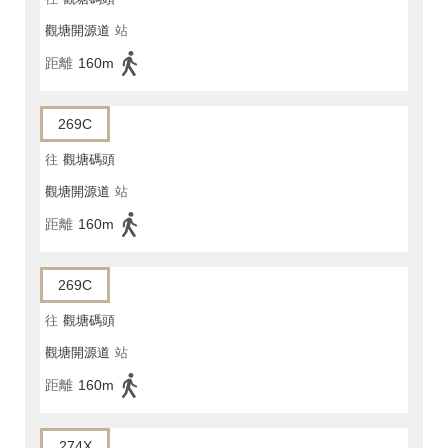
觀塘開源道
站
距離
160m
269C
往
觀塘碼頭
觀塘開源道
站
距離
160m
269C
往
觀塘碼頭
觀塘開源道
站
距離
160m
274X