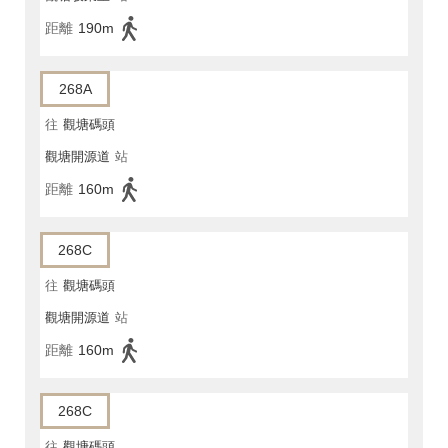
距離
190m
268A
往
觀塘碼頭
觀塘開源道
站
距離
160m
268C
往
觀塘碼頭
觀塘開源道
站
距離
160m
268C
往
觀塘碼頭