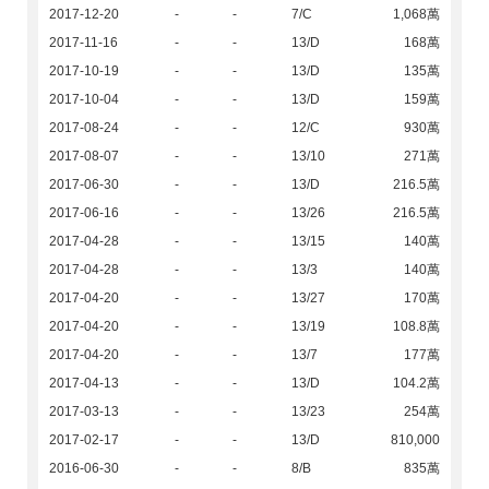
2017-12-20
-
-
7/C
1,068萬
2017-11-16
-
-
13/D
168萬
2017-10-19
-
-
13/D
135萬
2017-10-04
-
-
13/D
159萬
2017-08-24
-
-
12/C
930萬
2017-08-07
-
-
13/10
271萬
2017-06-30
-
-
13/D
216.5萬
2017-06-16
-
-
13/26
216.5萬
2017-04-28
-
-
13/15
140萬
2017-04-28
-
-
13/3
140萬
2017-04-20
-
-
13/27
170萬
2017-04-20
-
-
13/19
108.8萬
2017-04-20
-
-
13/7
177萬
2017-04-13
-
-
13/D
104.2萬
2017-03-13
-
-
13/23
254萬
2017-02-17
-
-
13/D
810,000
2016-06-30
-
-
8/B
835萬