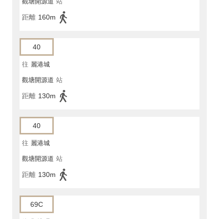
觀塘開源道
站
距離
160m
40
往
麗港城
觀塘開源道
站
距離
130m
40
往
麗港城
觀塘開源道
站
距離
130m
69C