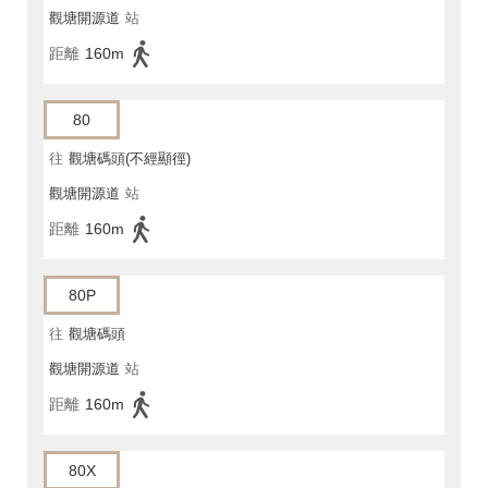
觀塘開源道
站
距離
160m
80
往
觀塘碼頭(不經顯徑)
觀塘開源道
站
距離
160m
80P
往
觀塘碼頭
觀塘開源道
站
距離
160m
80X