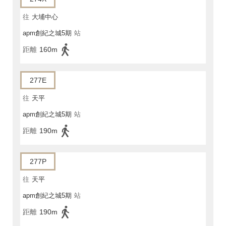
往
大埔中心
apm創紀之城5期
站
距離
160m
277E
往
天平
apm創紀之城5期
站
距離
190m
277P
往
天平
apm創紀之城5期
站
距離
190m