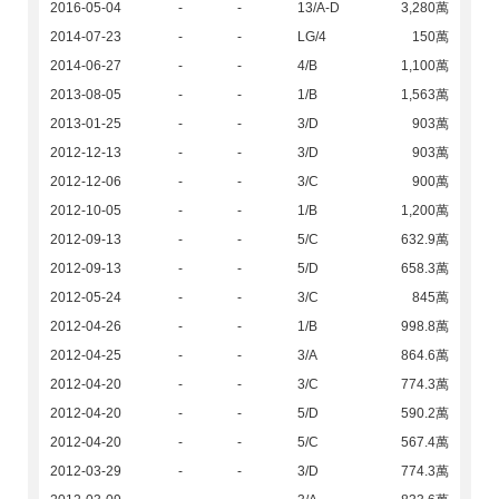
2016-05-04
-
-
13/A-D
3,280萬
2014-07-23
-
-
LG/4
150萬
2014-06-27
-
-
4/B
1,100萬
2013-08-05
-
-
1/B
1,563萬
2013-01-25
-
-
3/D
903萬
2012-12-13
-
-
3/D
903萬
2012-12-06
-
-
3/C
900萬
2012-10-05
-
-
1/B
1,200萬
2012-09-13
-
-
5/C
632.9萬
2012-09-13
-
-
5/D
658.3萬
2012-05-24
-
-
3/C
845萬
2012-04-26
-
-
1/B
998.8萬
2012-04-25
-
-
3/A
864.6萬
2012-04-20
-
-
3/C
774.3萬
2012-04-20
-
-
5/D
590.2萬
2012-04-20
-
-
5/C
567.4萬
2012-03-29
-
-
3/D
774.3萬