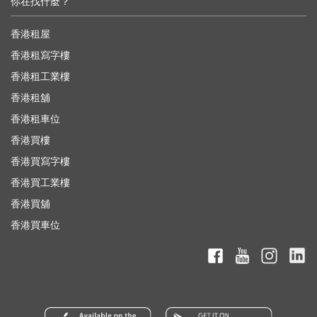
你在找什麼？
香港租屋
香港租寫字樓
香港租工業樓
香港租舖
香港租車位
香港買樓
香港買寫字樓
香港買工業樓
香港買舖
香港買車位