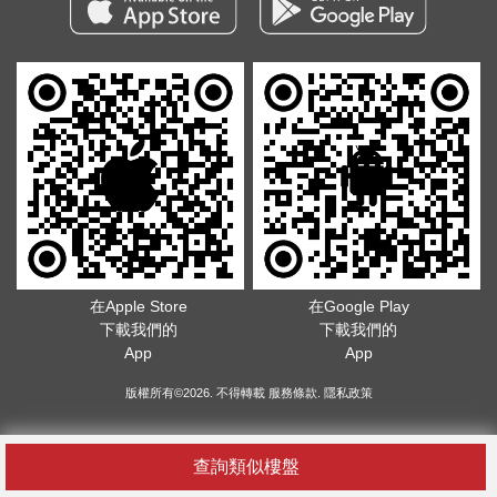
在Apple Store
在Google Play
下載我們的
下載我們的
App
App
版權所有©2026. 不得轉載
服務條款
.
隱私政策
查詢類似樓盤