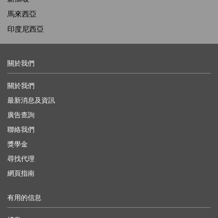
馬來西亞
印度尼西亞
關於我們
關於我們
最新消息及資訊
廣告查詢
聯絡我們
獎學金
尋找代理
網頁指南
有用的信息