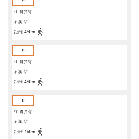
9
往
筲箕灣
石澳
站
距離
450m
9
往
筲箕灣
石澳
站
距離
450m
9
往
筲箕灣
石澳
站
距離
450m