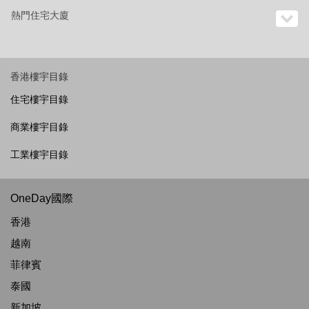
熱門住宅大廈
香港樓宇目錄
住宅樓宇目錄
商業樓宇目錄
工業樓宇目錄
OneDay國際
香港
越南
菲律賓
泰國
新加坡