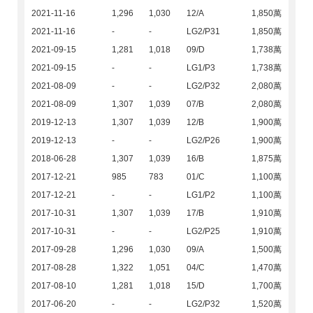
2021-11-16
1,296
1,030
12/A
1,850萬
2021-11-16
-
-
LG2/P31
1,850萬
2021-09-15
1,281
1,018
09/D
1,738萬
2021-09-15
-
-
LG1/P3
1,738萬
2021-08-09
-
-
LG2/P32
2,080萬
2021-08-09
1,307
1,039
07/B
2,080萬
2019-12-13
1,307
1,039
12/B
1,900萬
2019-12-13
-
-
LG2/P26
1,900萬
2018-06-28
1,307
1,039
16/B
1,875萬
2017-12-21
985
783
01/C
1,100萬
2017-12-21
-
-
LG1/P2
1,100萬
2017-10-31
1,307
1,039
17/B
1,910萬
2017-10-31
-
-
LG2/P25
1,910萬
2017-09-28
1,296
1,030
09/A
1,500萬
2017-08-28
1,322
1,051
04/C
1,470萬
2017-08-10
1,281
1,018
15/D
1,700萬
2017-06-20
-
-
LG2/P32
1,520萬