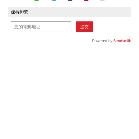
保持聯繫
提交
Powered by
Sendsmith