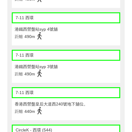
7-11 西環
港鐵西營盤站syp 4號舖
距離
490m
7-11 西環
港鐵西營盤站syp 3號舖
距離
490m
7-11 西環
香港西營盤皇后大道西240號地下舖位。
距離
440m
CircleK - 西環 (544)