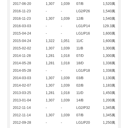
2017-06-20
1,307
1,039
07/B
1,520萬
2016-11-23
-
-
LG2/P26
1,540萬
2016-11-23
1,307
1,039
12/B
1,540萬
2016-03-03
-
-
LG1/P14
129.3萬
2015-04-24
-
-
LG1/P16
1,600萬
2015-04-24
1,322
1,051
11/C
1,600萬
2015-02-02
1,307
1,039
11/B
1,300萬
2014-11-28
1,281
1,018
07/D
1,300萬
2014-05-28
1,281
1,018
18/D
1,338萬
2014-05-28
-
-
LG1/P18
1,338萬
2014-03-03
1,307
1,039
03/B
1,130萬
2014-02-07
1,307
1,039
02/B
1,183萬
2013-03-25
1,281
1,018
11/D
1,450萬
2013-01-04
1,307
1,039
14/B
1,200萬
2012-11-14
-
-
LG2/P32
1,345萬
2012-11-14
1,307
1,039
07/B
1,345萬
2012-09-28
-
-
LG1/P20
1,250萬