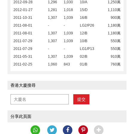
2012-09-28
1,296
1,030
10/A
1,250萬
2012-01-27
1,281
1,018
15/D
1,110萬
2011-10-31
1,307
1,039
16/B
900萬
2011-08-01
-
-
LG2/P26
1,180萬
2011-08-01
1,307
1,039
12/B
1,180萬
2011-07-29
1,307
1,039
10/B
550萬
2011-07-29
-
-
LG1/P13
550萬
2011-05-31
1,307
1,039
02/B
910萬
2011-02-25
1,060
843
01/B
760萬
香港大廈搜尋
提交
分享此頁面