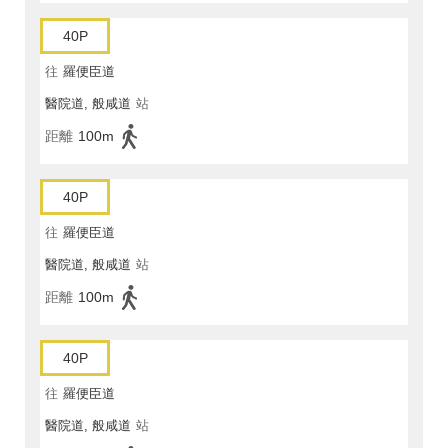
40P
往
羅便臣道
醫院道, 般咸道
站
距離
100m
40P
往
羅便臣道
醫院道, 般咸道
站
距離
100m
40P
往
羅便臣道
醫院道, 般咸道
站