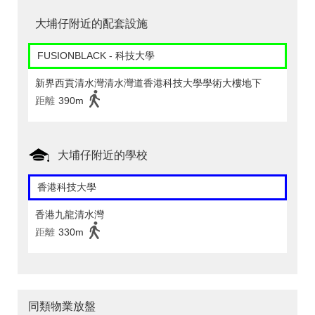
大埔仔附近的配套設施
FUSIONBLACK - 科技大學
新界西貢清水灣清水灣道香港科技大學學術大樓地下
距離
390m
大埔仔附近的學校
香港科技大學
香港九龍清水灣
距離
330m
同類物業放盤