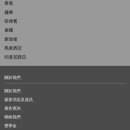
香港
越南
菲律賓
泰國
新加坡
馬來西亞
印度尼西亞
關於我們
關於我們
最新消息及資訊
廣告查詢
聯絡我們
獎學金