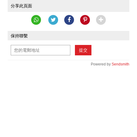
分享此頁面
保持聯繫
提交
Powered by
Sendsmith