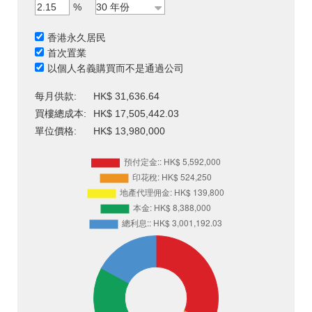
%
香港永久居民
首次置業
以個人名義購買而不是通過公司
每月供款:
HK$ 31,636.64
買樓總成本:
HK$ 17,505,442.03
單位價格:
HK$ 13,980,000