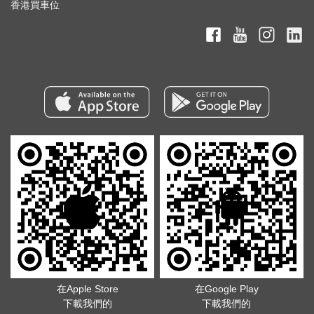
香港買車位
在Apple Store
在Google Play
下載我們的
下載我們的