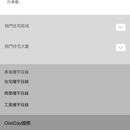
行承擔。
熱門住宅區域
熱門住宅大廈
香港樓宇目錄
住宅樓宇目錄
商業樓宇目錄
工業樓宇目錄
OneDay國際