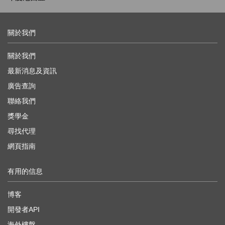
關於我們
關於我們
最新消息及資訊
廣告查詢
聯絡我們
獎學金
尋找代理
網頁指南
有用的信息
博客
開發者API
海外樓盤