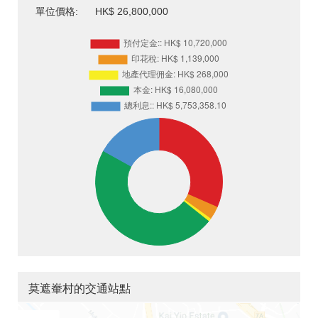
單位價格:
HK$ 26,800,000
莫遮輋村的交通站點