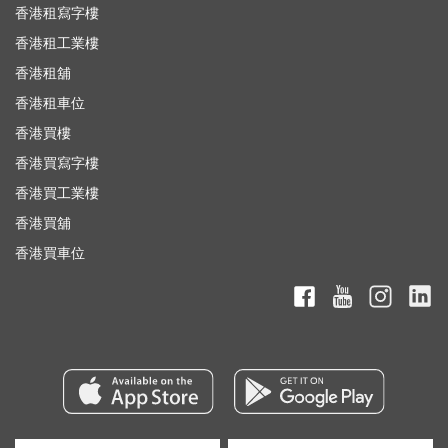
香港租寫字樓
香港租工業樓
香港租舖
香港租車位
香港買樓
香港買寫字樓
香港買工業樓
香港買舖
香港買車位