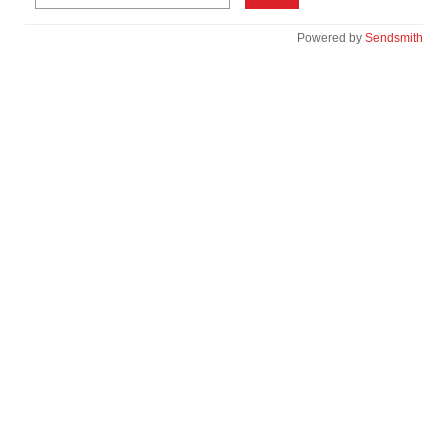
Powered by
Sendsmith