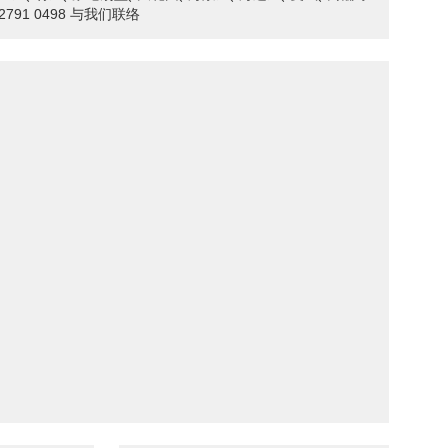
791 0498 与我们联络