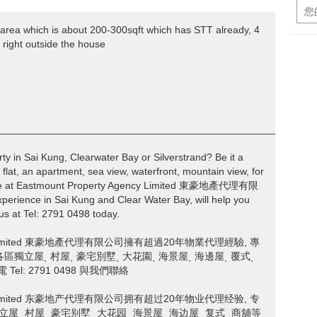
 area which is about 200-300sqft which has STT already, 4
right outside the house
________________________________________________________
rty in Sai Kung, Clearwater Bay or Silverstrand? Be it a
 flat, an apartment, sea view, waterfront, mountain view, for
屋, we at Eastmount Property Agency Limited 東豪地產代理有限
perience in Sai Kung and Clear Water Bay, will help you
 us at Tel: 2791 0498 today.
ency Limited 東豪地產代理有限公司擁有超過20年物業代理經驗, 專
灣各區獨立屋ˎ 村屋ˎ 豪宅別墅ˎ 大花園ˎ 海景屋ˎ 海邊屋ˎ 覆式ˎ
l: 2791 0498 與我們聯絡
ency Limited 东豪地产代理有限公司拥有超过20年物业代理经验, 专
立屋ˎ 村屋ˎ 豪宅别墅ˎ 大花园ˎ 海景屋ˎ 海边屋ˎ 复式ˎ 商舖等