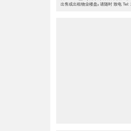
出售或出租物业楼盘ₒ 请随时 致电 Tel: 2