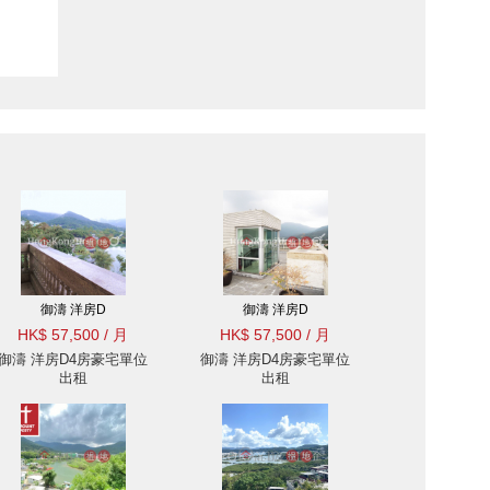
御濤 洋房D
御濤 洋房D
HK$ 57,500 / 月
HK$ 57,500 / 月
御濤 洋房D4房豪宅單位
御濤 洋房D4房豪宅單位
出租
出租