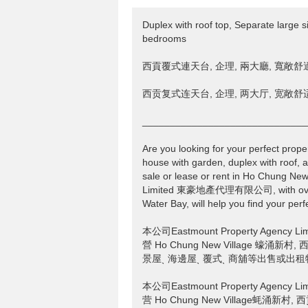
Duplex with roof top, Separate large s
bedrooms
西貢覆式連天台, 企理, 兩大廳, 寬敞舒適
西贡复式连天台, 企理, 两大厅, 宽敞舒适
______________________________
Are you looking for your perfect prope
house with garden, duplex with roof, a
sale or lease or rent in Ho Chung N
Limited 東豪地產代理有限公司, with over 20 
Water Bay, will help you find your perf
本公司Eastmount Property Age
營 Ho Chung New Village 蠔
景屋ˎ 海邊屋ˎ 覆式ˎ 商舖等出售或出租物
本公司Eastmount Property Age
营 Ho Chung New Village蚝涌