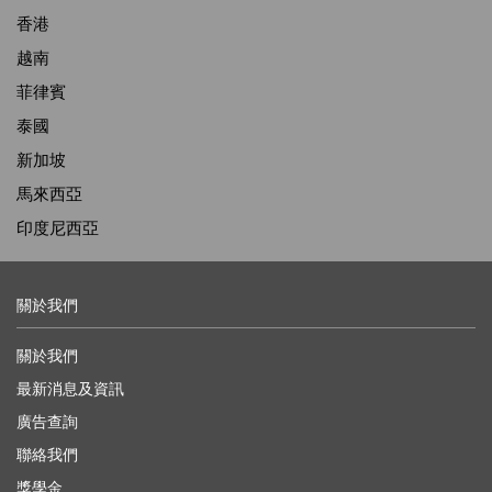
香港
越南
菲律賓
泰國
新加坡
馬來西亞
印度尼西亞
關於我們
關於我們
最新消息及資訊
廣告查詢
聯絡我們
獎學金