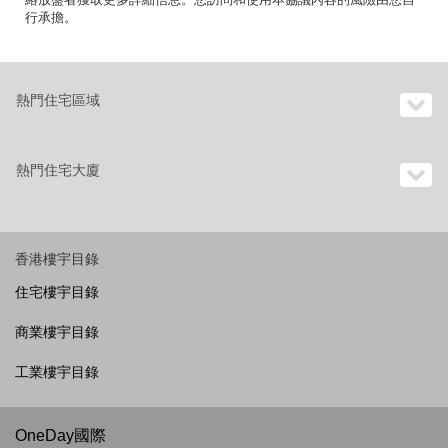
行承擔。
熱門住宅區域
熱門住宅大廈
香港樓宇目錄
住宅樓宇目錄
商業樓宇目錄
工業樓宇目錄
OneDay國際