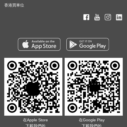
香港買車位
在Apple Store
在Google Play
下載我們的
下載我們的