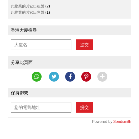
此物業的其它出租盤
(2)
此物業的其它出售盤
(1)
香港大廈搜尋
提交
分享此頁面
保持聯繫
提交
Powered by
Sendsmith