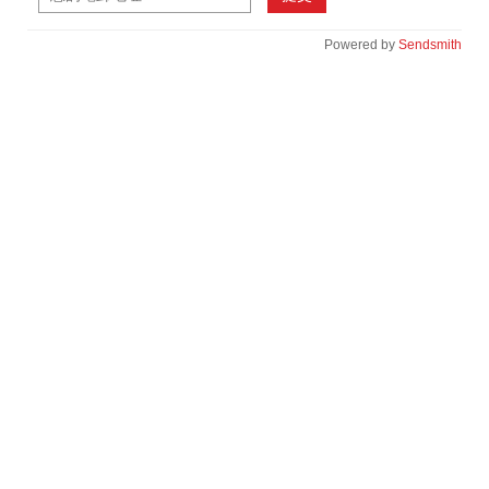
Powered by
Sendsmith