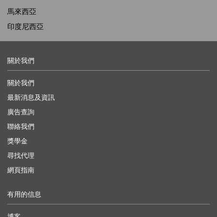
馬來西亞
印度尼西亞
關於我們
關於我們
最新消息及資訊
廣告查詢
聯絡我們
獎學金
尋找代理
網頁指南
有用的信息
博客