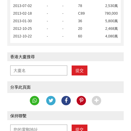
2013-07-02
-
-
78
2,530萬
2013-02-18
-
-
C89
780,000
2013-01-30
-
-
36
5,800萬
2012-10-25
-
-
20
2,468萬
2012-10-22
-
-
60
4,080萬
香港大廈搜尋
提交
分享此頁面
保持聯繫
提交