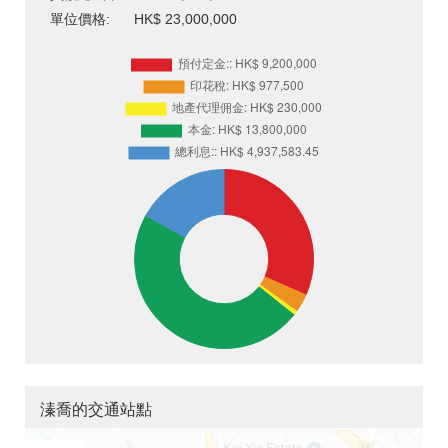
單位價格:
HK$ 23,000,000
溱喬的交通站點