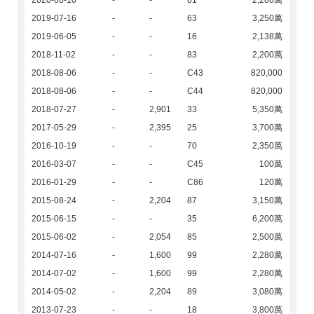
2020-08-10
-
-
81
2,280萬
2019-07-16
-
-
63
3,250萬
2019-06-05
-
-
16
2,138萬
2018-11-02
-
-
83
2,200萬
2018-08-06
-
-
C43
820,000
2018-08-06
-
-
C44
820,000
2018-07-27
-
2,901
33
5,350萬
2017-05-29
-
2,395
25
3,700萬
2016-10-19
-
-
70
2,350萬
2016-03-07
-
-
C45
100萬
2016-01-29
-
-
C86
120萬
2015-08-24
-
2,204
87
3,150萬
2015-06-15
-
-
35
6,200萬
2015-06-02
-
2,054
85
2,500萬
2014-07-16
-
1,600
99
2,280萬
2014-07-02
-
1,600
99
2,280萬
2014-05-02
-
2,204
89
3,080萬
2013-07-23
-
-
18
3,800萬