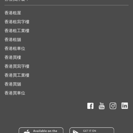
香港租屋
香港租寫字樓
香港租工業樓
香港租舖
香港租車位
香港買樓
香港買寫字樓
香港買工業樓
香港買舖
香港買車位