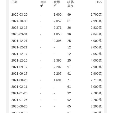
日期
建築
實用
樓層/
HK$
2
2
ft
ft
單位
2025-03-20
-
1,600
99
1,700萬
2024-10-30
-
2,057
61
2,998萬
2023-12-13
-
2,371
26
2,830萬
2023-03-31
-
1,855
96
2,848萬
2021-12-21
-
2,395
25
4,000萬
2021-12-21
-
-
12
2,050萬
2021-12-17
-
-
12
2,050萬
2021-12-15
-
2,395
25
4,000萬
2021-09-17
-
2,207
91
2,900萬
2021-09-17
-
2,207
91
2,900萬
2021-08-26
-
1,691
7
2,710萬
2021-02-11
-
-
61
3,000萬
2021-01-26
-
-
92
2,780萬
2021-01-26
-
-
92
2,780萬
2020-08-20
-
-
65
3,200萬