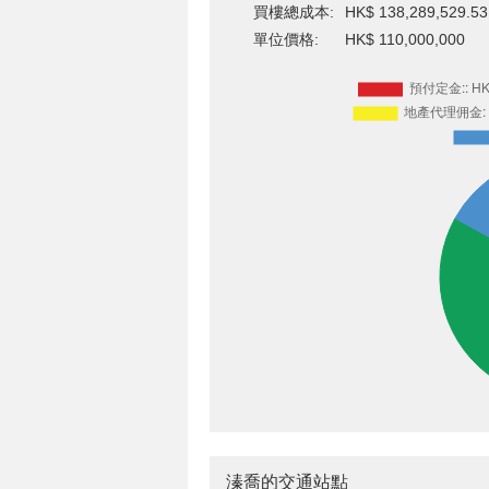
買樓總成本:
HK$ 138,289,529.53
單位價格:
HK$ 110,000,000
溱喬的交通站點