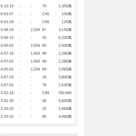
16-10-19
-
-
70
2,350萬
16-03-07
-
-
C45
100萬
16-01-29
-
-
C86
120萬
15-08-24
-
2,204
87
3,150萬
15-06-15
-
-
35
6,200萬
15-06-02
-
2,054
85
2,500萬
14-07-16
-
1,600
99
2,280萬
14-07-02
-
1,600
99
2,280萬
14-05-02
-
2,204
89
3,080萬
13-07-23
-
-
18
3,800萬
13-07-02
-
-
78
2,530萬
13-02-18
-
-
C89
780,000
13-01-30
-
-
36
5,800萬
12-10-25
-
-
20
2,468萬
12-10-22
-
-
60
4,080萬