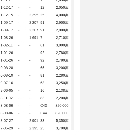
21-12-21
-
-
12
2,050萬
21-12-17
-
-
12
2,050萬
21-12-15
-
2,395
25
4,000萬
21-09-17
-
2,207
91
2,900萬
21-09-17
-
2,207
91
2,900萬
21-08-26
-
1,691
7
2,710萬
1-02-11
-
-
61
3,000萬
21-01-26
-
-
92
2,780萬
21-01-26
-
-
92
2,780萬
20-08-20
-
-
65
3,200萬
20-08-10
-
-
81
2,280萬
19-07-16
-
-
63
3,250萬
19-06-05
-
-
16
2,138萬
8-11-02
-
-
83
2,200萬
18-08-06
-
-
C43
820,000
18-08-06
-
-
C44
820,000
18-07-27
-
2,901
33
5,350萬
17-05-29
-
2,395
25
3,700萬