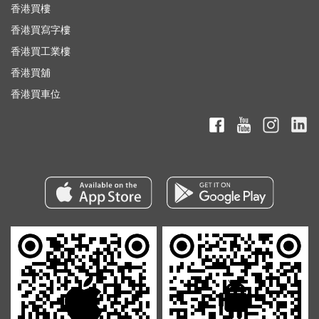
香港買樓
香港買寫字樓
香港買工業樓
香港買舖
香港買車位