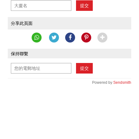
提交
分享此頁面
保持聯繫
提交
Powered by
Sendsmith