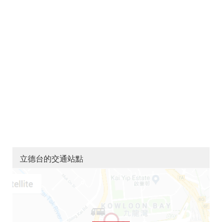
立德台的交通站點