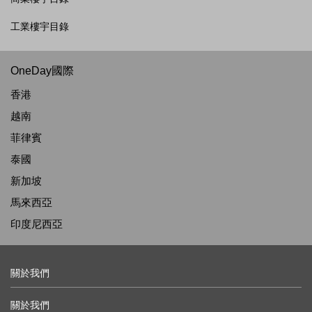
工業樓宇目錄
OneDay國際
香港
越南
菲律賓
泰國
新加坡
馬來西亞
印度尼西亞
關於我們
關於我們