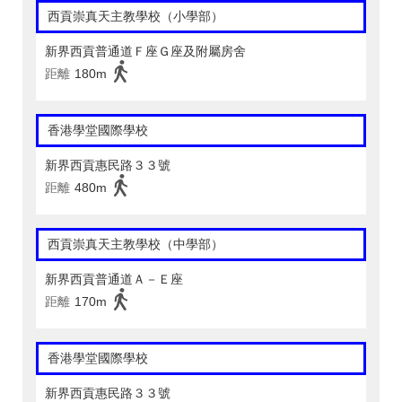
西貢崇真天主教學校（小學部）
新界西貢普通道Ｆ座Ｇ座及附屬房舍
距離
180m
香港學堂國際學校
新界西貢惠民路３３號
距離
480m
西貢崇真天主教學校（中學部）
新界西貢普通道Ａ－Ｅ座
距離
170m
香港學堂國際學校
新界西貢惠民路３３號