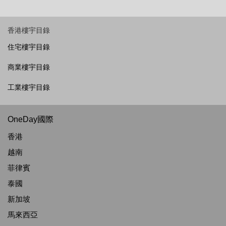
香港樓宇目錄
住宅樓宇目錄
商業樓宇目錄
工業樓宇目錄
OneDay國際
香港
越南
菲律賓
泰國
新加坡
馬來西亞