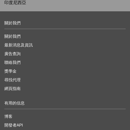
印度尼西亞
關於我們
關於我們
最新消息及資訊
廣告查詢
聯絡我們
獎學金
尋找代理
網頁指南
有用的信息
博客
開發者API