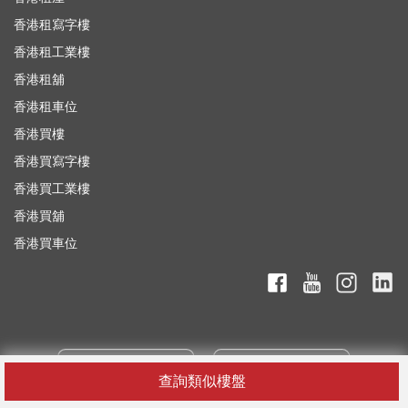
香港租寫字樓
香港租工業樓
香港租舖
香港租車位
香港買樓
香港買寫字樓
香港買工業樓
香港買舖
香港買車位
查詢類似樓盤