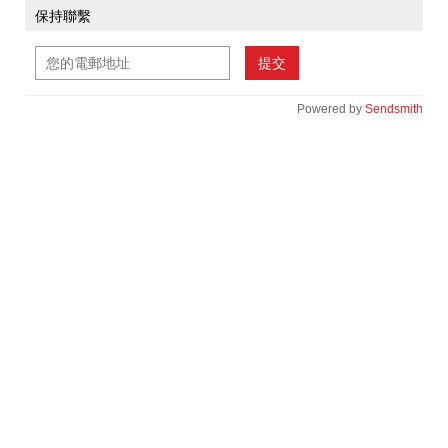
保持聯繫
提交
Powered by
Sendsmith