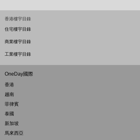
香港樓宇目錄
住宅樓宇目錄
商業樓宇目錄
工業樓宇目錄
OneDay國際
香港
越南
菲律賓
泰國
新加坡
馬來西亞