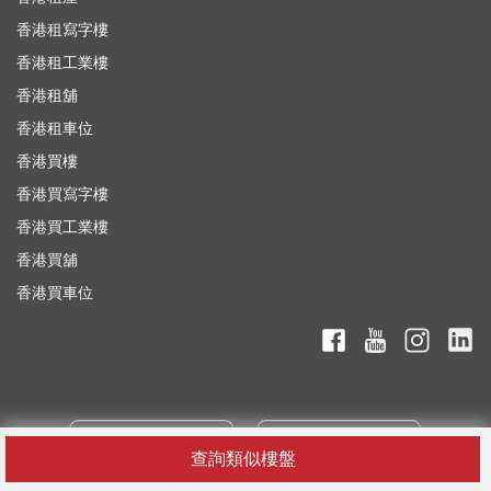
香港租寫字樓
香港租工業樓
香港租舖
香港租車位
香港買樓
香港買寫字樓
香港買工業樓
香港買舖
香港買車位
查詢類似樓盤