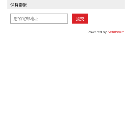
保持聯繫
提交
Powered by
Sendsmith