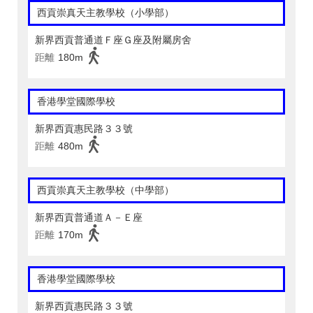
西貢崇真天主教學校（小學部）
新界西貢普通道Ｆ座Ｇ座及附屬房舍
距離
180m
香港學堂國際學校
新界西貢惠民路３３號
距離
480m
西貢崇真天主教學校（中學部）
新界西貢普通道Ａ－Ｅ座
距離
170m
香港學堂國際學校
新界西貢惠民路３３號