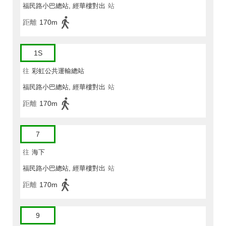
福民路小巴總站, 經華樓對出
站
距離
170m
1S
往
彩虹公共運輸總站
福民路小巴總站, 經華樓對出
站
距離
170m
7
往
海下
福民路小巴總站, 經華樓對出
站
距離
170m
9