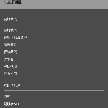
印度尼西亞
關於我們
關於我們
最新消息及資訊
廣告查詢
聯絡我們
獎學金
尋找代理
網頁指南
有用的信息
博客
開發者API