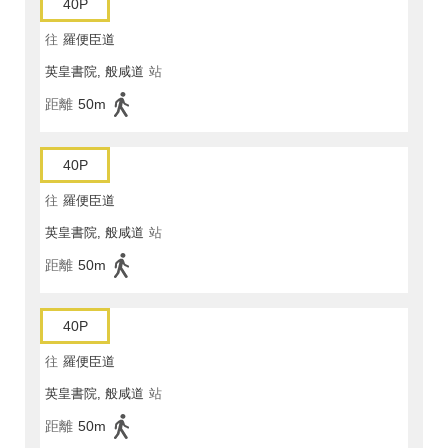
40P
往
羅便臣道
英皇書院, 般咸道
站
距離
50m
40P
往
羅便臣道
英皇書院, 般咸道
站
距離
50m
40P
往
羅便臣道
英皇書院, 般咸道
站
距離
50m