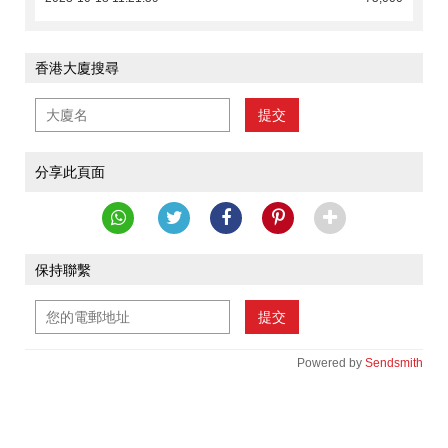
香港大廈搜尋
提交
分享此頁面
保持聯繫
提交
Powered by
Sendsmith