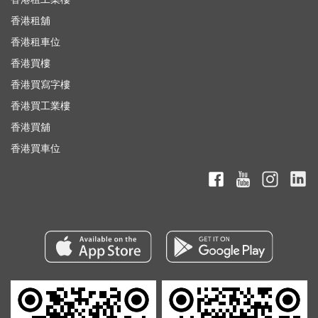
香港租舖
香港租車位
香港買樓
香港買寫字樓
香港買工業樓
香港買舖
香港買車位