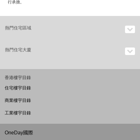
行承擔。
熱門住宅區域
熱門住宅大廈
香港樓宇目錄
住宅樓宇目錄
商業樓宇目錄
工業樓宇目錄
OneDay國際