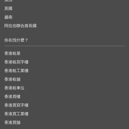
英國
越南
阿拉伯聯合酋長國
你在找什麼？
香港租屋
香港租寫字樓
香港租工業樓
香港租舖
香港租車位
香港買樓
香港買寫字樓
香港買工業樓
香港買舖