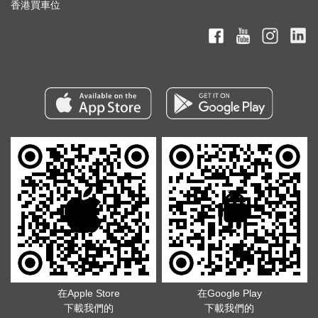
香港買車位
在Apple Store
在Google Play
下載我們的
下載我們的