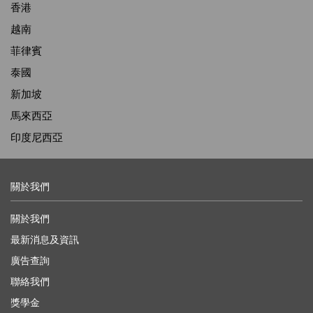
香港
越南
菲律賓
泰國
新加坡
馬來西亞
印度尼西亞
關於我們
關於我們
最新消息及資訊
廣告查詢
聯絡我們
獎學金