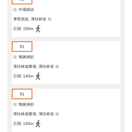
往
中環碼頭
摩星嶺道, 薄扶林道
站
距離
150m
91
往
鴨脷洲邨
薄扶林遊樂場, 薄扶林道
站
距離
140m
91
往
鴨脷洲邨
薄扶林遊樂場, 薄扶林道
站
距離
140m