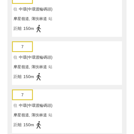
往
中環(中環渡輪碼頭)
摩星嶺道, 薄扶林道
站
距離
150m
7
往
中環(中環渡輪碼頭)
摩星嶺道, 薄扶林道
站
距離
150m
7
往
中環(中環渡輪碼頭)
摩星嶺道, 薄扶林道
站
距離
150m