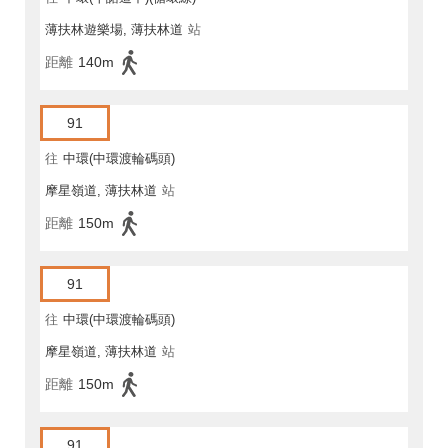
薄扶林遊樂場, 薄扶林道
站
距離
140m
91
往
中環(中環渡輪碼頭)
摩星嶺道, 薄扶林道
站
距離
150m
91
往
中環(中環渡輪碼頭)
摩星嶺道, 薄扶林道
站
距離
150m
91