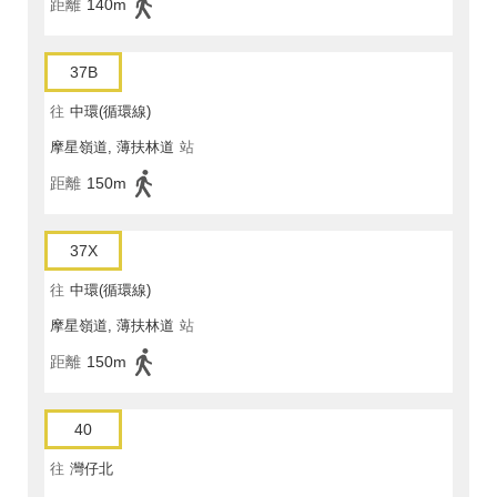
距離
140m
37B
往
中環(循環線)
摩星嶺道, 薄扶林道
站
距離
150m
37X
往
中環(循環線)
摩星嶺道, 薄扶林道
站
距離
150m
40
往
灣仔北