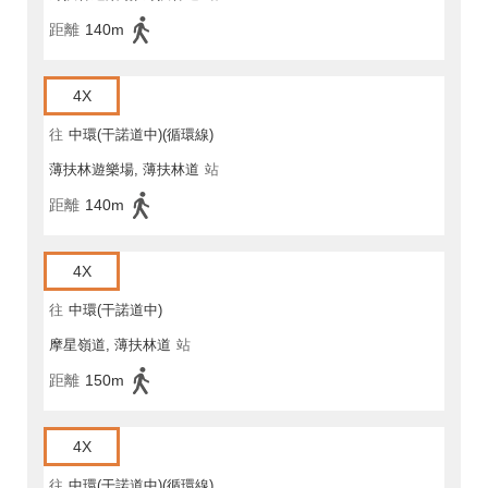
距離
140m
4X
往
中環(干諾道中)(循環線)
薄扶林遊樂場, 薄扶林道
站
距離
140m
4X
往
中環(干諾道中)
摩星嶺道, 薄扶林道
站
距離
150m
4X
往
中環(干諾道中)(循環線)