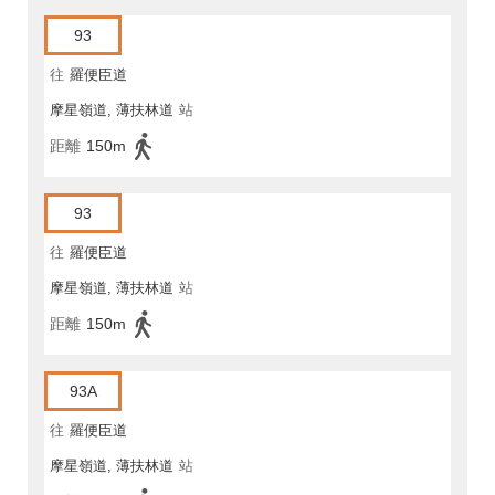
93
往
羅便臣道
摩星嶺道, 薄扶林道
站
距離
150m
93
往
羅便臣道
摩星嶺道, 薄扶林道
站
距離
150m
93A
往
羅便臣道
摩星嶺道, 薄扶林道
站