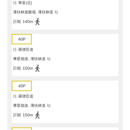
往
華富(北)
薄扶林遊樂場, 薄扶林道
站
距離
140m
40P
往
羅便臣道
摩星嶺道, 薄扶林道
站
距離
150m
40P
往
羅便臣道
摩星嶺道, 薄扶林道
站
距離
150m