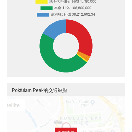
Pokfulam Peak的交通站點