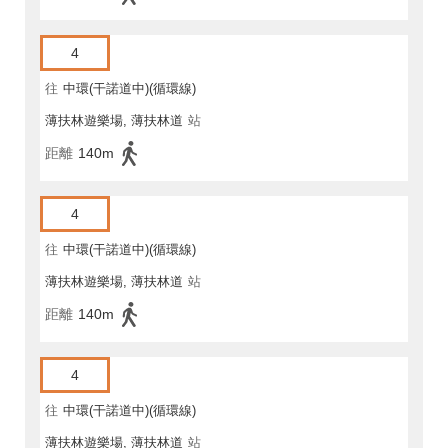
4
往
中環(干諾道中)(循環線)
薄扶林遊樂場, 薄扶林道
站
距離
140m
4
往
中環(干諾道中)(循環線)
薄扶林遊樂場, 薄扶林道
站
距離
140m
4
往
中環(干諾道中)(循環線)
薄扶林遊樂場, 薄扶林道
站