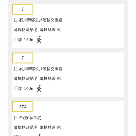
7
往
石排灣邨公共運輸交匯處
薄扶林遊樂場, 薄扶林道
站
距離
140m
7
往
石排灣邨公共運輸交匯處
薄扶林遊樂場, 薄扶林道
站
距離
140m
37A
往
金鐘(循環線)
薄扶林遊樂場, 薄扶林道
站