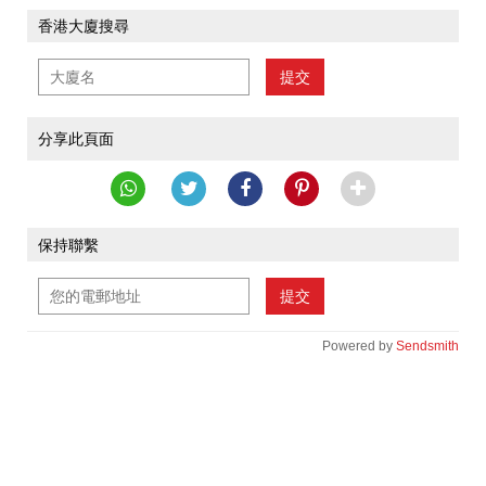
香港大廈搜尋
提交
分享此頁面
保持聯繫
提交
Powered by
Sendsmith