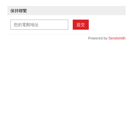
保持聯繫
提交
Powered by
Sendsmith