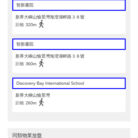
智新書院
新界大嶼山愉景灣海澄湖畔路３８號
距離
320m
智新書院
新界大嶼山愉景灣海澄湖畔路３８號
距離
360m
Discovery Bay International School
新界大嶼山愉景灣
距離
260m
同類物業放盤