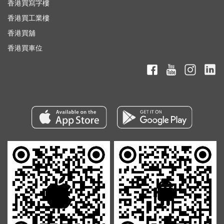
香港買寫字樓
香港買工業樓
香港買舖
香港買車位