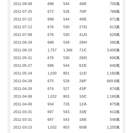
2011-09-08
698
544
48/E
705萬
2011-07-25
672
526
70/F
788萬
2011-07-22
698
544
49/E
671萬
2011-07-12
676
530
27/G
613萬
2011-07-08
676
530
41/G
628萬
2011-06-29
688
539
29/H
595萬
2011-06-15
1,757
1,366
71/C
3,400萬
2011-05-31
676
530
29/G
606萬
2011-05-27
698
544
62/E
640萬
2011-05-24
1,030
801
11/D
1,160萬
2011-04-28
675
528
28/F
669.8萬
2011-04-26
674
527
43/F
674萬
2011-04-08
1,032
803
10/C
1,160萬
2011-04-06
934
728
12/A
875萬
2011-03-31
697
543
33/E
610萬
2011-03-31
697
543
18/E
548萬
2011-03-23
1,032
803
60/B
1,255萬