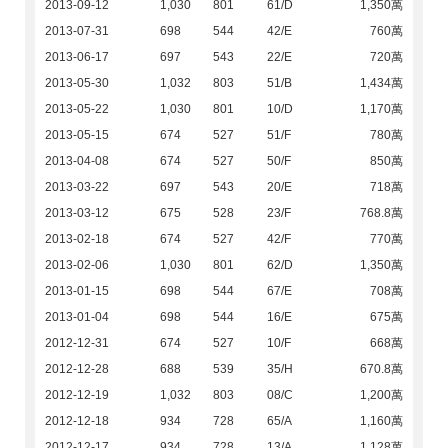
2013-09-12
1,030
801
61/D
1,350萬
2013-07-31
698
544
42/E
760萬
2013-06-17
697
543
22/E
720萬
2013-05-30
1,032
803
51/B
1,434萬
2013-05-22
1,030
801
10/D
1,170萬
2013-05-15
674
527
51/F
780萬
2013-04-08
674
527
50/F
850萬
2013-03-22
697
543
20/E
718萬
2013-03-12
675
528
23/F
768.8萬
2013-02-18
674
527
42/F
770萬
2013-02-06
1,030
801
62/D
1,350萬
2013-01-15
698
544
67/E
708萬
2013-01-04
698
544
16/E
675萬
2012-12-31
674
527
10/F
668萬
2012-12-28
688
539
35/H
670.8萬
2012-12-19
1,032
803
08/C
1,200萬
2012-12-18
934
728
65/A
1,160萬
2012-12-17
934
728
13/A
1,128萬