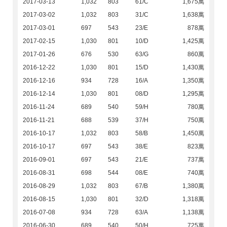
2017-03-13
1,032
803
61/C
1,675萬
2017-03-02
1,032
803
31/C
1,638萬
2017-03-01
697
543
23/E
878萬
2017-02-15
1,030
801
10/D
1,425萬
2017-01-26
676
530
63/G
860萬
2016-12-22
1,030
801
15/D
1,430萬
2016-12-16
934
728
16/A
1,350萬
2016-12-14
1,030
801
08/D
1,295萬
2016-11-24
689
540
59/H
780萬
2016-11-21
688
539
37/H
750萬
2016-10-17
1,032
803
58/B
1,450萬
2016-10-17
697
543
38/E
823萬
2016-09-01
697
543
21/E
737萬
2016-08-31
698
544
08/E
740萬
2016-08-29
1,032
803
67/B
1,380萬
2016-08-15
1,030
801
32/D
1,318萬
2016-07-08
934
728
63/A
1,138萬
2016-06-30
689
540
50/H
725萬