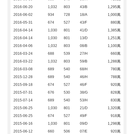
2016-06-20
1,032
803
43/B
1,295萬
2016-06-02
934
728
18/A
1,000萬
2016-05-31
674
527
43/F
880萬
2016-04-14
1,030
801
41/D
1,385萬
2016-04-14
1,030
801
13/D
1,251萬
2016-04-06
1,032
803
08/B
1,100萬
2016-03-24
688
539
27/H
660萬
2016-03-22
1,032
803
59/B
1,288萬
2016-03-08
689
540
68/H
780萬
2015-12-28
689
540
46/H
788萬
2015-09-18
674
527
46/F
920萬
2015-07-31
676
530
38/G
828萬
2015-07-14
689
540
53/H
830萬
2015-06-25
1,030
801
21/D
1,320萬
2015-06-25
674
527
49/F
918萬
2015-06-16
1,030
801
09/D
1,298萬
2015-06-12
660
506
07/E
920萬