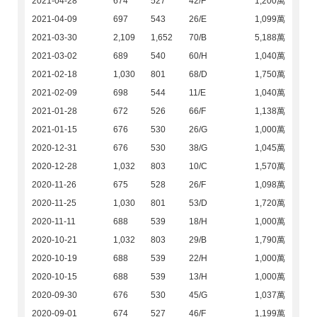
2021-04-28
674
527
42/F
1,200萬
2021-04-09
697
543
26/E
1,099萬
2021-03-30
2,109
1,652
70/B
5,188萬
2021-03-02
689
540
60/H
1,040萬
2021-02-18
1,030
801
68/D
1,750萬
2021-02-09
698
544
11/E
1,040萬
2021-01-28
672
526
66/F
1,138萬
2021-01-15
676
530
26/G
1,000萬
2020-12-31
676
530
38/G
1,045萬
2020-12-28
1,032
803
10/C
1,570萬
2020-11-26
675
528
26/F
1,098萬
2020-11-25
1,030
801
53/D
1,720萬
2020-11-11
688
539
18/H
1,000萬
2020-10-21
1,032
803
29/B
1,790萬
2020-10-19
688
539
22/H
1,000萬
2020-10-15
688
539
13/H
1,000萬
2020-09-30
676
530
45/G
1,037萬
2020-09-01
674
527
46/F
1,199萬