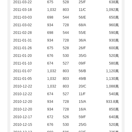
2011-03-22
675
528
25/F
638萬
2011-03-18
1,032
803
11/C
1,092萬
2011-03-03
698
544
56/E
650萬
2011-03-02
934
728
68/A
960萬
2011-02-28
698
544
55/E
590萬
2011-01-31
934
728
36/A
930萬
2011-01-26
675
528
26/F
600萬
2011-01-20
676
530
35/G
520萬
2011-01-10
674
527
09/F
580萬
2011-01-07
1,032
803
56/B
1,120萬
2011-01-05
1,032
803
49/B
1,130萬
2010-12-22
1,032
803
20/C
1,088萬
2010-12-22
674
527
11/F
540萬
2010-12-20
934
728
15/A
933.8萬
2010-12-20
934
728
16/A
850萬
2010-12-17
672
526
59/F
640萬
2010-12-15
676
530
25/G
520萬