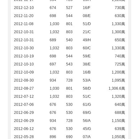
2012-12-10
674
527
16/F
730萬
2012-11-20
698
544
08/E
630萬
2012-11-08
1,030
801
51/D
1,330萬
2012-10-31
1,032
803
21/C
1,300萬
2012-10-31
689
540
49/H
650萬
2012-10-30
1,032
803
60/C
1,330萬
2012-10-19
698
544
59/E
740萬
2012-10-10
697
543
38/E
725萬
2012-10-09
1,032
803
16/B
1,200萬
2012-08-30
934
728
53/A
1,095萬
2012-08-27
1,030
801
58/D
1,306.6萬
2012-07-12
1,032
803
51/C
1,320萬
2012-07-06
676
530
61/G
640萬
2012-06-29
676
530
69/G
688萬
2012-06-29
934
728
56/A
1,150萬
2012-06-12
676
530
45/G
639萬
2012-05-28
896
690
07/A
1,050萬