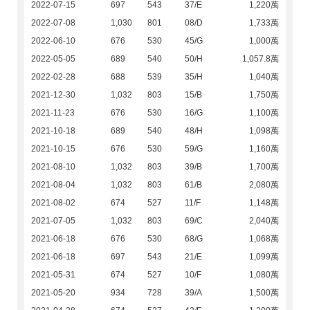
2022-07-15
697
543
37/E
1,220萬
2022-07-08
1,030
801
08/D
1,733萬
2022-06-10
676
530
45/G
1,000萬
2022-05-05
689
540
50/H
1,057.8萬
2022-02-28
688
539
35/H
1,040萬
2021-12-30
1,032
803
15/B
1,750萬
2021-11-23
676
530
16/G
1,100萬
2021-10-18
689
540
48/H
1,098萬
2021-10-15
676
530
59/G
1,160萬
2021-08-10
1,032
803
39/B
1,700萬
2021-08-04
1,032
803
61/B
2,080萬
2021-08-02
674
527
11/F
1,148萬
2021-07-05
1,032
803
69/C
2,040萬
2021-06-18
676
530
68/G
1,068萬
2021-06-18
697
543
21/E
1,099萬
2021-05-31
674
527
10/F
1,080萬
2021-05-20
934
728
39/A
1,500萬