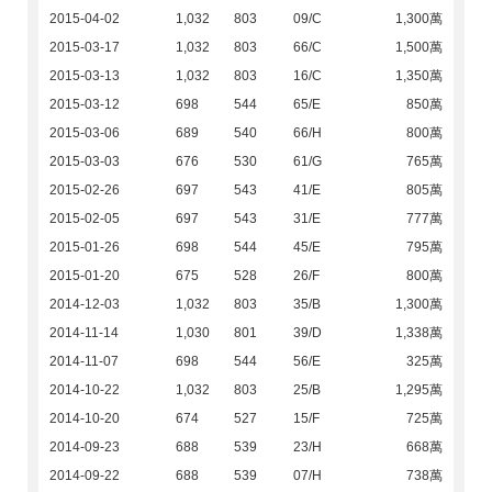
2015-04-02
1,032
803
09/C
1,300萬
2015-03-17
1,032
803
66/C
1,500萬
2015-03-13
1,032
803
16/C
1,350萬
2015-03-12
698
544
65/E
850萬
2015-03-06
689
540
66/H
800萬
2015-03-03
676
530
61/G
765萬
2015-02-26
697
543
41/E
805萬
2015-02-05
697
543
31/E
777萬
2015-01-26
698
544
45/E
795萬
2015-01-20
675
528
26/F
800萬
2014-12-03
1,032
803
35/B
1,300萬
2014-11-14
1,030
801
39/D
1,338萬
2014-11-07
698
544
56/E
325萬
2014-10-22
1,032
803
25/B
1,295萬
2014-10-20
674
527
15/F
725萬
2014-09-23
688
539
23/H
668萬
2014-09-22
688
539
07/H
738萬