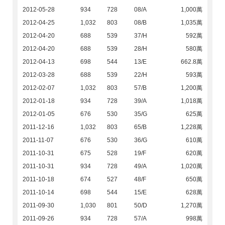
2012-05-28
934
728
08/A
1,000萬
2012-04-25
1,032
803
08/B
1,035萬
2012-04-20
688
539
37/H
592萬
2012-04-20
688
539
28/H
580萬
2012-04-13
698
544
13/E
662.8萬
2012-03-28
688
539
22/H
593萬
2012-02-07
1,032
803
57/B
1,200萬
2012-01-18
934
728
39/A
1,018萬
2012-01-05
676
530
35/G
625萬
2011-12-16
1,032
803
65/B
1,228萬
2011-11-07
676
530
36/G
610萬
2011-10-31
675
528
19/F
620萬
2011-10-31
934
728
49/A
1,020萬
2011-10-18
674
527
48/F
650萬
2011-10-14
698
544
15/E
628萬
2011-09-30
1,030
801
50/D
1,270萬
2011-09-26
934
728
57/A
998萬