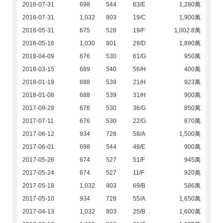
2018-07-31
698
544
63/E
1,280萬
2018-07-31
1,032
803
19/C
1,900萬
2018-05-31
675
528
19/F
1,002.8萬
2018-05-16
1,030
801
29/D
1,890萬
2018-04-09
676
530
61/G
950萬
2018-03-15
689
540
56/H
400萬
2018-01-19
688
539
21/H
923萬
2018-01-08
688
539
31/H
900萬
2017-09-28
676
530
36/G
850萬
2017-07-11
676
530
22/G
870萬
2017-06-12
934
728
58/A
1,500萬
2017-06-01
698
544
49/E
900萬
2017-05-26
674
527
51/F
945萬
2017-05-24
674
527
11/F
920萬
2017-05-18
1,032
803
69/B
586萬
2017-05-10
934
728
55/A
1,650萬
2017-04-13
1,032
803
25/B
1,600萬