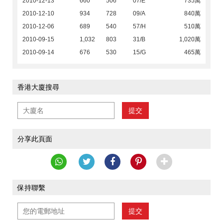
2010-12-13
660
506
07/E
735萬
2010-12-10
934
728
09/A
840萬
2010-12-06
689
540
57/H
510萬
2010-09-15
1,032
803
31/B
1,020萬
2010-09-14
676
530
15/G
465萬
香港大廈搜尋
提交
分享此頁面
保持聯繫
提交