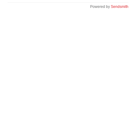
Powered by
Sendsmith