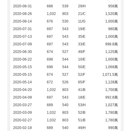
2020-08-31
688
539
29/H
958萬
2020-08-26
1,032
803
21/C
1,520萬
2020-08-14
676
530
11/G
1,000萬
2020-07-31
697
543
19/E
980萬
2020-07-13
697
543
35/E
1,000萬
2020-07-09
697
543
33/E
998.8萬
2020-06-30
674
527
49/F
1,125萬
2020-06-22
698
544
10/E
1,000萬
2020-05-15
698
544
50/E
1,068萬
2020-05-15
674
527
52/F
1,071.5萬
2020-05-14
672
526
65/F
1,128萬
2020-04-20
1,032
803
41/B
1,700萬
2020-04-09
697
543
18/E
992.8萬
2020-03-27
689
540
53/H
1,027萬
2020-03-09
1,032
803
52/B
1,780萬
2020-02-27
1,032
803
51/B
1,780萬
2020-02-18
689
540
49/H
990萬