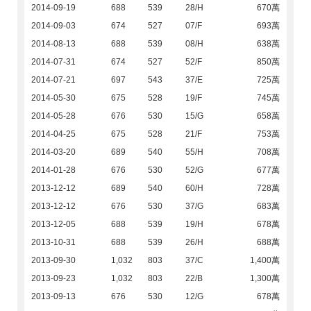
2014-09-19
688
539
28/H
670萬
2014-09-03
674
527
07/F
693萬
2014-08-13
688
539
08/H
638萬
2014-07-31
674
527
52/F
850萬
2014-07-21
697
543
37/E
725萬
2014-05-30
675
528
19/F
745萬
2014-05-28
676
530
15/G
658萬
2014-04-25
675
528
21/F
753萬
2014-03-20
689
540
55/H
708萬
2014-01-28
676
530
52/G
677萬
2013-12-12
689
540
60/H
728萬
2013-12-12
676
530
37/G
683萬
2013-12-05
688
539
19/H
678萬
2013-10-31
688
539
26/H
688萬
2013-09-30
1,032
803
37/C
1,400萬
2013-09-23
1,032
803
22/B
1,300萬
2013-09-13
676
530
12/G
678萬