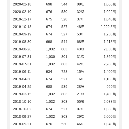
2020-02-18
698
544
08/E
1,000萬
2020-02-10
676
530
32/G
1,022萬
2019-12-17
675
528
37/F
1,040萬
2019-10-18
674
527
48/F
1,222.8萬
2019-09-19
674
527
53/F
1,250萬
2019-08-30
698
544
68/E
1,218萬
2019-08-26
1,032
803
43/B
2,050萬
2019-07-31
1,030
801
31/D
1,860萬
2019-07-31
1,032
803
42/C
2,200萬
2019-06-11
934
728
15/A
1,400萬
2019-04-30
674
527
16/F
1,108萬
2019-04-25
688
539
28/H
960萬
2019-03-15
1,032
803
21/B
1,400萬
2018-10-10
1,032
803
55/B
2,038萬
2018-10-02
674
527
07/F
1,080萬
2018-09-27
1,032
803
29/C
2,000萬
2018-09-21
676
530
46/G
1,040萬