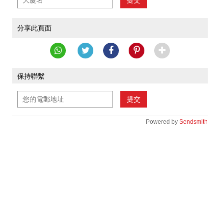
提交
分享此頁面
保持聯繫
提交
Powered by
Sendsmith