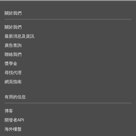
關於我們
關於我們
最新消息及資訊
廣告查詢
聯絡我們
獎學金
尋找代理
網頁指南
有用的信息
博客
開發者API
海外樓盤