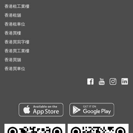
香港租工業樓
香港租舖
香港租車位
香港買樓
香港買寫字樓
香港買工業樓
香港買舖
香港買車位