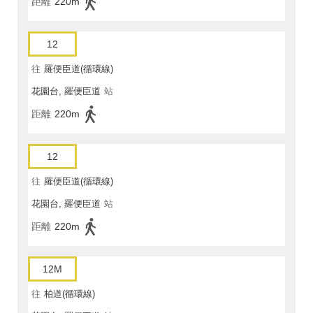
距離
220m
12
往
羅便臣道(循環線)
花園台, 羅便臣道
站
距離
220m
12
往
羅便臣道(循環線)
花園台, 羅便臣道
站
距離
220m
12M
往
柏道(循環線)