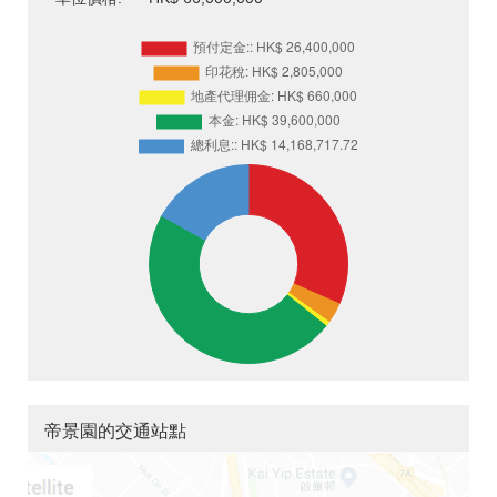
帝景園的交通站點