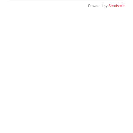
Powered by
Sendsmith