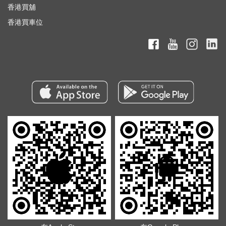
香港買舖
香港買車位