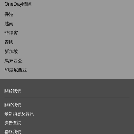
OneDay國際
香港
越南
菲律賓
泰國
新加坡
馬來西亞
印度尼西亞
關於我們
關於我們
最新消息及資訊
廣告查詢
聯絡我們