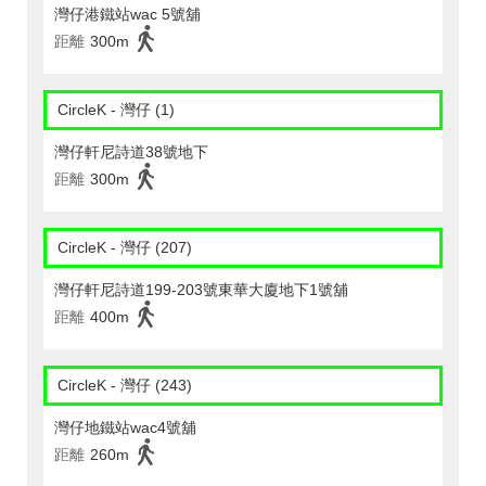
灣仔港鐵站wac 5號舖
距離
300m
CircleK - 灣仔 (1)
灣仔軒尼詩道38號地下
距離
300m
CircleK - 灣仔 (207)
灣仔軒尼詩道199-203號東華大廈地下1號舖
距離
400m
CircleK - 灣仔 (243)
灣仔地鐵站wac4號舖
距離
260m