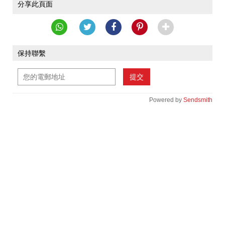
分享此頁面
保持聯繫
提交
Powered by
Sendsmith