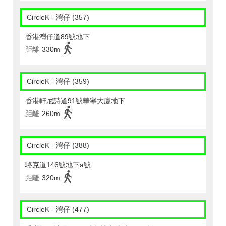
CircleK - 灣仔 (357)
香港灣仔道89號地下
距離
330m
CircleK - 灣仔 (359)
香港軒尼詩道91號華寧大廈地下
距離
260m
CircleK - 灣仔 (388)
駱克道146號地下a號
距離
320m
CircleK - 灣仔 (477)