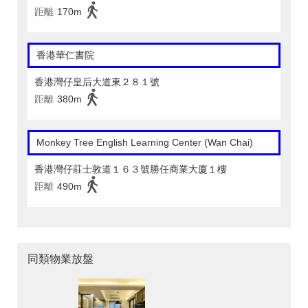
距離
170m
香港華仁書院
香港灣仔皇后大道東２８１號
距離
380m
Monkey Tree English Learning Center (Wan Chai)
香港灣仔莊士敦道１６３號勝任商業大廈１樓
距離
490m
同類物業放盤