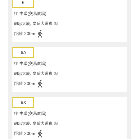
6
往
中環(交易廣場)
胡忠大廈, 皇后大道東
站
距離
200m
6A
往
中環(交易廣場)
胡忠大廈, 皇后大道東
站
距離
200m
6X
往
中環(交易廣場)
胡忠大廈, 皇后大道東
站
距離
200m