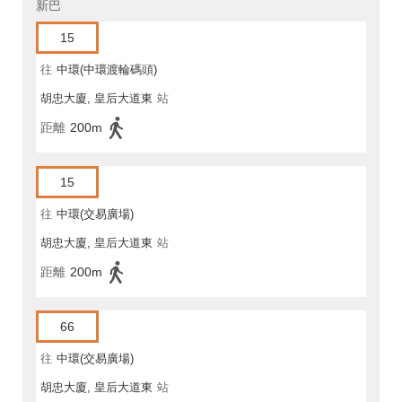
新巴
15
往
中環(中環渡輪碼頭)
胡忠大廈, 皇后大道東
站
距離
200m
15
往
中環(交易廣場)
胡忠大廈, 皇后大道東
站
距離
200m
66
往
中環(交易廣場)
胡忠大廈, 皇后大道東
站