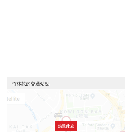
竹林苑的交通站點
點擊此處