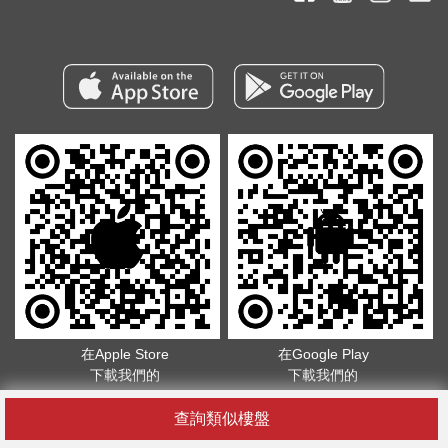
在Apple Store
在Google Play
下載我們的
下載我們的
App
App
查詢類似樓盤
版權所有©2026. 不得轉載
服務條款
.
隱私政策