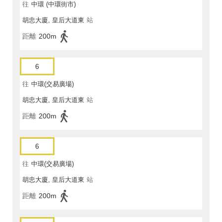
往
中環 (中環街市)
胡忠大廈, 皇后大道東
站
距離
200m
6
往
中環(交易廣場)
胡忠大廈, 皇后大道東
站
距離
200m
6
往
中環(交易廣場)
胡忠大廈, 皇后大道東
站
距離
200m