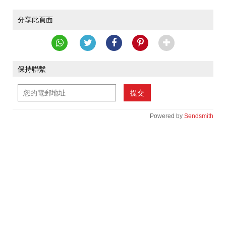
分享此頁面
保持聯繫
提交
Powered by
Sendsmith