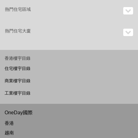
熱門住宅區域
熱門住宅大廈
香港樓宇目錄
住宅樓宇目錄
商業樓宇目錄
工業樓宇目錄
OneDay國際
香港
越南