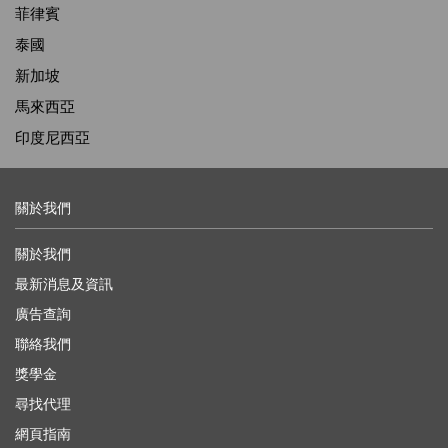
菲律賓
泰國
新加坡
馬來西亞
印度尼西亞
關於我們
關於我們
最新消息及資訊
廣告查詢
聯絡我們
獎學金
尋找代理
網頁指南