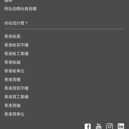
越南
阿拉伯聯合酋長國
你在找什麼？
香港租屋
香港租寫字樓
香港租工業樓
香港租舖
香港租車位
香港買樓
香港買寫字樓
香港買工業樓
香港買舖
香港買車位