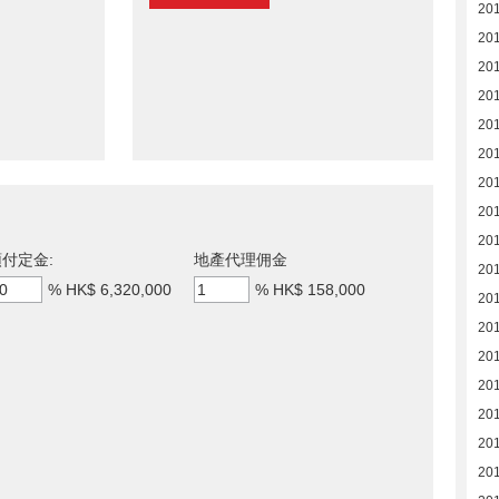
20
20
20
20
20
201
201
201
201
付定金:
地產代理佣金
201
%
HK$ 6,320,000
%
HK$ 158,000
201
201
201
201
201
201
20