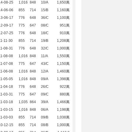
14-08-25
1,016
848
10/A
1,650萬
14-06-06
855
714
15/B
1,160萬
13-06-17
776
648
36/C
1,100萬
12-09-17
775
647
08/C
951萬
12-07-25
776
648
18/C
910萬
1-11-30
855
714
19/B
1,208萬
1-08-31
776
648
32/C
1,000萬
1-08-08
1,016
848
11/A
1,550萬
1-07-08
775
647
43/C
1,150萬
1-06-08
1,016
848
12/A
1,460萬
1-05-05
1,016
848
09/A
1,398萬
1-04-18
776
648
26/C
922萬
1-03-31
775
647
09/C
880萬
1-03-18
1,035
864
39/A
1,466萬
1-03-15
1,016
848
06/A
1,198萬
1-03-03
855
714
09/B
1,038萬
10-12-15
855
714
08/B
1,000萬