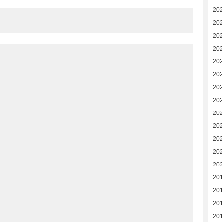
20
20
20
20
20
20
20
20
20
20
20
20
20
20
20
20
20