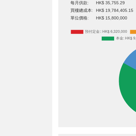
每月供款:
HK$ 35,755.29
買樓總成本:
HK$ 19,784,405.15
單位價格:
HK$ 15,800,000