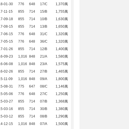
18-01-30
776
648
17/C
1,370萬
7-11-15
855
714
15/B
1,755萬
17-09-18
855
714
10/B
1,630萬
17-08-15
855
714
13/B
1,650萬
17-06-15
776
648
31/C
1,320萬
17-05-15
776
648
36/C
1,320萬
17-01-26
855
714
12/B
1,400萬
16-09-23
1,016
848
21/A
1,580萬
16-06-08
1,016
848
23/A
1,575萬
16-02-26
855
714
27/B
1,465萬
5-11-09
1,016
848
09/A
1,800萬
15-08-31
775
647
08/C
1,146萬
15-05-06
776
648
27/C
1,250萬
15-03-27
855
714
07/B
1,368萬
15-03-16
855
714
30/B
1,380萬
15-03-12
855
714
08/B
1,290萬
14-12-15
1,016
848
07/A
1,500萬