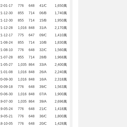
22-01-17
776
648
41/C
1,650萬
21-12-30
855
714
06/B
1,740萬
21-12-30
855
714
15/B
1,950萬
21-12-28
1,016
848
31/A
2,170萬
21-12-17
775
647
09/C
1,410萬
21-08-24
855
714
10/B
1,830萬
21-08-10
776
648
32/C
1,560萬
21-07-28
855
714
28/B
1,968萬
21-05-27
1,035
864
33/A
2,400萬
21-01-08
1,016
848
26/A
2,240萬
20-09-30
1,016
848
16/A
2,318萬
20-09-18
776
648
39/C
1,563萬
20-06-30
1,016
848
07/A
1,900萬
19-07-30
1,035
864
39/A
2,696萬
19-05-24
776
648
21/C
1,418萬
19-05-21
776
648
36/C
1,800萬
18-10-05
776
648
20/C
1,428萬