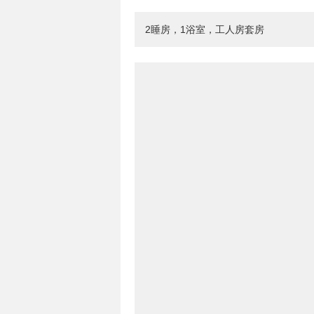
2睡房，1浴室，工人房套房