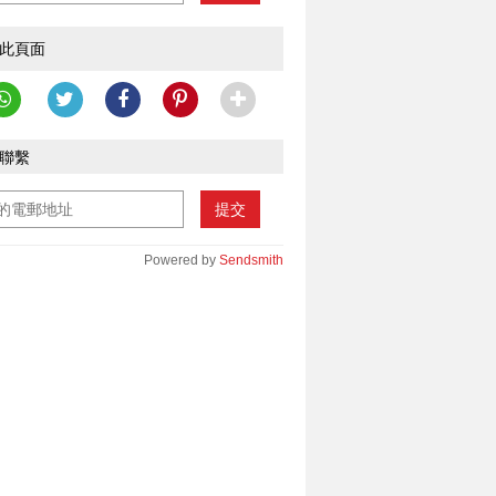
此頁面
聯繫
提交
Powered by
Sendsmith