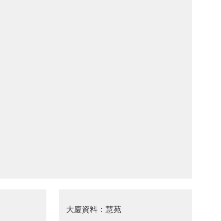
大廈資料：慧苑