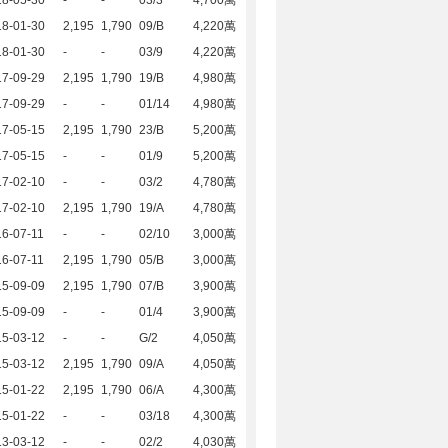
18-05-30
-
-
03/3
4,700萬
18-01-30
2,195
1,790
09/B
4,220萬
18-01-30
-
-
03/9
4,220萬
17-09-29
2,195
1,790
19/B
4,980萬
17-09-29
-
-
01/14
4,980萬
17-05-15
2,195
1,790
23/B
5,200萬
17-05-15
-
-
01/9
5,200萬
17-02-10
-
-
03/2
4,780萬
17-02-10
2,195
1,790
19/A
4,780萬
6-07-11
-
-
02/10
3,000萬
6-07-11
2,195
1,790
05/B
3,000萬
15-09-09
2,195
1,790
07/B
3,900萬
15-09-09
-
-
01/4
3,900萬
15-03-12
-
-
G/2
4,050萬
15-03-12
2,195
1,790
09/A
4,050萬
15-01-22
2,195
1,790
06/A
4,300萬
15-01-22
-
-
03/18
4,300萬
13-03-12
-
-
02/2
4,030萬