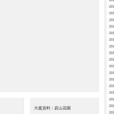
20
20
20
20
20
20
20
20
20
201
201
20
20
20
20
20
20
大廈資料：蔚山花園
20