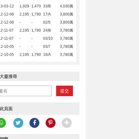
13-03-12
1,929
1,470
33/B
4,030萬
12-12-06
2,195
1,790
17/A
3,800萬
12-12-06
-
-
02/5
3,800萬
2-11-07
2,195
1,790
24/B
3,780萬
2-11-07
-
-
03/10
3,780萬
12-10-05
-
-
03/7
3,780萬
12-10-05
2,195
1,790
16/A
3,780萬
大廈搜尋
提交
此頁面