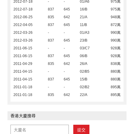
2012-07-18
-
-
01/A6
975萬
2012-07-18
837
645
16/B
975萬
2012-06-25
835
642
21/A
948萬
2012-04-05
837
645
11/B
872萬
2012-03-26
-
-
01/A3
990萬
2012-03-26
837
645
23/B
990萬
2011-06-15
-
-
03/C7
928萬
2011-06-15
837
645
06/B
928萬
2011-04-29
835
642
26/A
838萬
2011-04-15
-
-
02/B5
880萬
2011-04-15
837
645
15/B
880萬
2011-01-18
-
-
02/B2
895萬
2011-01-18
835
642
22/A
895萬
香港大廈搜尋
提交