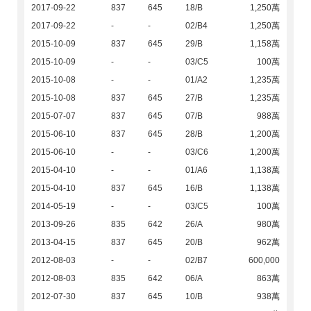
2017-09-22
837
645
18/B
1,250萬
2017-09-22
-
-
02/B4
1,250萬
2015-10-09
837
645
29/B
1,158萬
2015-10-09
-
-
03/C5
100萬
2015-10-08
-
-
01/A2
1,235萬
2015-10-08
837
645
27/B
1,235萬
2015-07-07
837
645
07/B
988萬
2015-06-10
837
645
28/B
1,200萬
2015-06-10
-
-
03/C6
1,200萬
2015-04-10
-
-
01/A6
1,138萬
2015-04-10
837
645
16/B
1,138萬
2014-05-19
-
-
03/C5
100萬
2013-09-26
835
642
26/A
980萬
2013-04-15
837
645
20/B
962萬
2012-08-03
-
-
02/B7
600,000
2012-08-03
835
642
06/A
863萬
2012-07-30
837
645
10/B
938萬