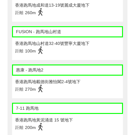
香港跑馬地成和道13-19號麗成大廈地下
距離
260m
FUSION - 跑馬地山村道
香港跑馬地山村道32-40號豐寧大廈地下
距離
100m
惠康 - 跑馬地2
香港跑馬地載德街雅怡閣2-4號地下
距離
270m
7-11 跑馬地
香港跑馬地黃泥涌道 15 號地下
距離
200m