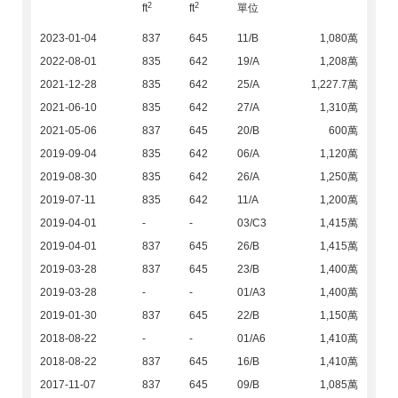
2
2
ft
ft
單位
2023-01-04
837
645
11/B
1,080萬
2022-08-01
835
642
19/A
1,208萬
2021-12-28
835
642
25/A
1,227.7萬
2021-06-10
835
642
27/A
1,310萬
2021-05-06
837
645
20/B
600萬
2019-09-04
835
642
06/A
1,120萬
2019-08-30
835
642
26/A
1,250萬
2019-07-11
835
642
11/A
1,200萬
2019-04-01
-
-
03/C3
1,415萬
2019-04-01
837
645
26/B
1,415萬
2019-03-28
837
645
23/B
1,400萬
2019-03-28
-
-
01/A3
1,400萬
2019-01-30
837
645
22/B
1,150萬
2018-08-22
-
-
01/A6
1,410萬
2018-08-22
837
645
16/B
1,410萬
2017-11-07
837
645
09/B
1,085萬