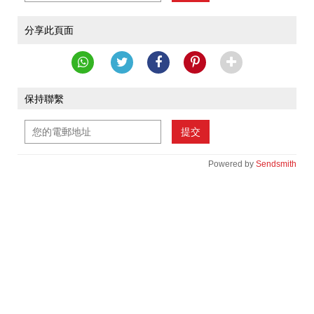
分享此頁面
保持聯繫
提交
Powered by
Sendsmith