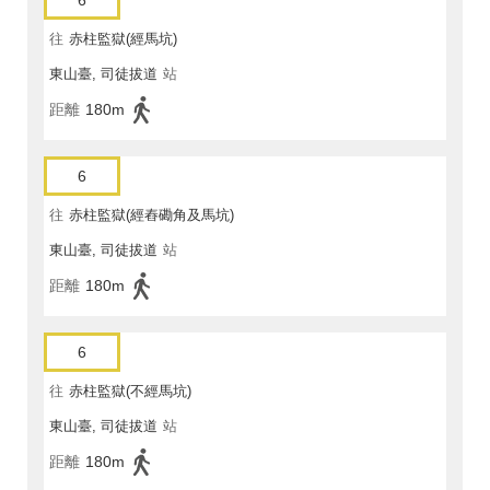
6
往
赤柱監獄(經馬坑)
東山臺, 司徒拔道
站
距離
180m
6
往
赤柱監獄(經舂磡角及馬坑)
東山臺, 司徒拔道
站
距離
180m
6
往
赤柱監獄(不經馬坑)
東山臺, 司徒拔道
站
距離
180m