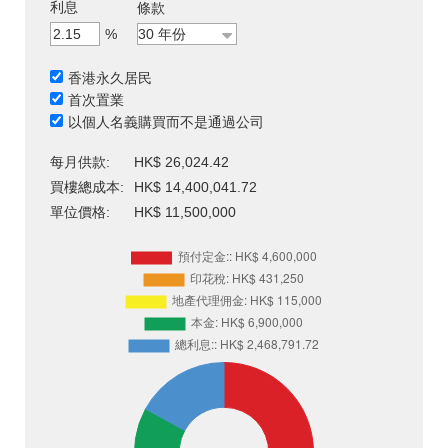
利息
條款
%
香港永久居民
首次置業
以個人名義購買而不是通過公司
每月供款:
HK$ 26,024.42
買樓總成本:
HK$ 14,400,041.72
單位價格:
HK$ 11,500,000