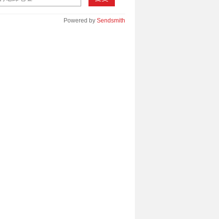
Powered by
Sendsmith