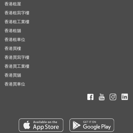
香港租屋
香港租寫字樓
香港租工業樓
香港租舖
香港租車位
香港買樓
香港買寫字樓
香港買工業樓
香港買舖
香港買車位