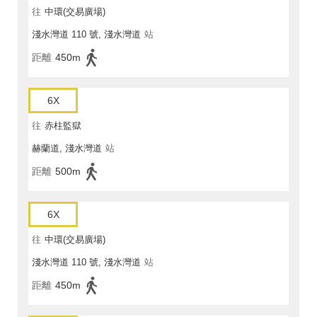
往
中環(交易廣場)
淺水灣道 110 號, 淺水灣道
站
距離
450m
6X
往
赤柱監獄
赫蘭道, 淺水灣道
站
距離
500m
6X
往
中環(交易廣場)
淺水灣道 110 號, 淺水灣道
站
距離
450m