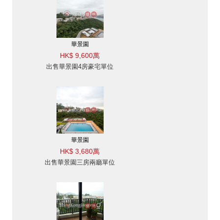
華景園
HK$ 9,600萬
出售華景園4房豪宅單位
華景園
HK$ 3,680萬
出售華景園三房兩廳單位