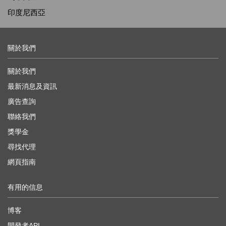
印度尼西亞
關於我們
關於我們
最新消息及資訊
廣告查詢
聯絡我們
獎學金
尋找代理
網頁指南
有用的信息
博客
開發者API