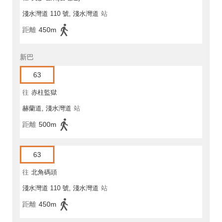
淺水灣道 110 號, 淺水灣道
站
距離
450m
新巴
63
往
赤柱監獄
赫蘭道, 淺水灣道
站
距離
500m
63
往
北角碼頭
淺水灣道 110 號, 淺水灣道
站
距離
450m