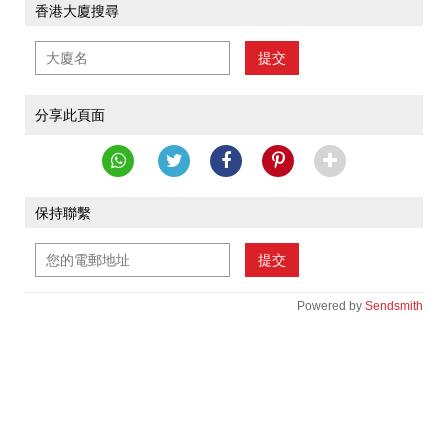
香港大廈搜尋
提交
分享此頁面
保持聯繫
提交
Powered by
Sendsmith