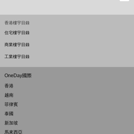
香港樓宇目錄
住宅樓宇目錄
商業樓宇目錄
工業樓宇目錄
OneDay國際
香港
越南
菲律賓
泰國
新加坡
馬來西亞