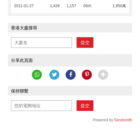
2011-01-27
1,428
1,157
06/A
1,950萬
香港大廈搜尋
提交
分享此頁面
保持聯繫
提交
Powered by
Sendsmith