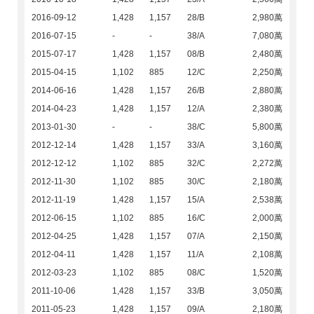
2016-09-12
1,428
1,157
28/B
2,980萬
2016-07-15
-
-
38/A
7,080萬
2015-07-17
1,428
1,157
08/B
2,480萬
2015-04-15
1,102
885
12/C
2,250萬
2014-06-16
1,428
1,157
26/B
2,880萬
2014-04-23
1,428
1,157
12/A
2,380萬
2013-01-30
-
-
38/C
5,800萬
2012-12-14
1,428
1,157
33/A
3,160萬
2012-12-12
1,102
885
32/C
2,272萬
2012-11-30
1,102
885
30/C
2,180萬
2012-11-19
1,428
1,157
15/A
2,538萬
2012-06-15
1,102
885
16/C
2,000萬
2012-04-25
1,428
1,157
07/A
2,150萬
2012-04-11
1,428
1,157
11/A
2,108萬
2012-03-23
1,102
885
08/C
1,520萬
2011-10-06
1,428
1,157
33/B
3,050萬
2011-05-23
1,428
1,157
09/A
2,180萬