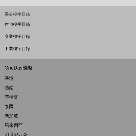
香港樓宇目錄
住宅樓宇目錄
商業樓宇目錄
工業樓宇目錄
OneDay國際
香港
越南
菲律賓
泰國
新加坡
馬來西亞
印度尼西亞