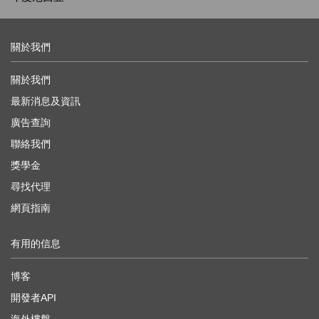
關於我們
關於我們
最新消息及資訊
廣告查詢
聯絡我們
獎學金
尋找代理
網頁指南
有用的信息
博客
開發者API