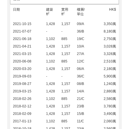
日期
建築
實用
樓層/
HK$
2
2
ft
ft
單位
2021-10-15
1,428
1,157
09/A
3,350萬
2021-07-07
-
-
36/B
8,180萬
2021-06-18
1,102
885
19/C
2,750萬
2021-04-21
1,428
1,157
10/A
3,028萬
2021-03-15
1,428
1,157
27/A
3,328萬
2020-06-08
1,102
885
12/C
2,510萬
2020-03-20
1,428
1,157
06/A
2,180萬
2019-09-03
-
-
36/C
5,900萬
2019-08-27
1,428
1,157
08/B
1,240萬
2019-03-15
1,428
1,157
14/A
2,880萬
2018-02-26
1,102
885
21/C
2,580萬
2018-02-12
1,428
1,157
23/B
3,780萬
2018-02-09
1,428
1,157
15/B
3,490萬
2017-01-13
1,102
885
11/C
2,080萬
2016-10-18
1,428
1,157
23/A
2,560萬