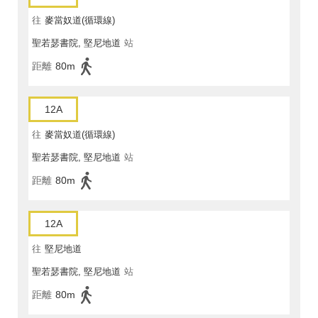
往
麥當奴道(循環線)
聖若瑟書院, 堅尼地道
站
距離
80m
12A
往
麥當奴道(循環線)
聖若瑟書院, 堅尼地道
站
距離
80m
12A
往
堅尼地道
聖若瑟書院, 堅尼地道
站
距離
80m