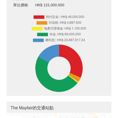
單位價格:
HK$ 115,000,000
The Mayfair的交通站點