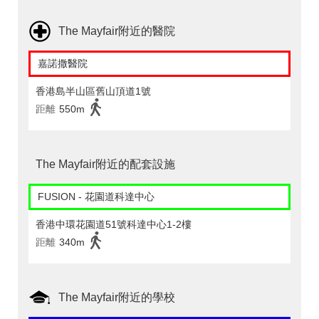
The Mayfair附近的醫院
嘉諾撒醫院
香港島半山區舊山頂道1號
距離
550m
The Mayfair附近的配套設施
FUSION - 花園道科達中心
香港中環花園道51號科達中心1-2樓
距離
340m
The Mayfair附近的學校