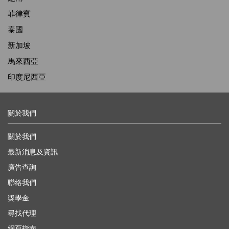
菲律賓
泰國
新加坡
馬來西亞
印度尼西亞
關於我們
關於我們
最新消息及資訊
廣告查詢
聯絡我們
獎學金
尋找代理
網頁指南