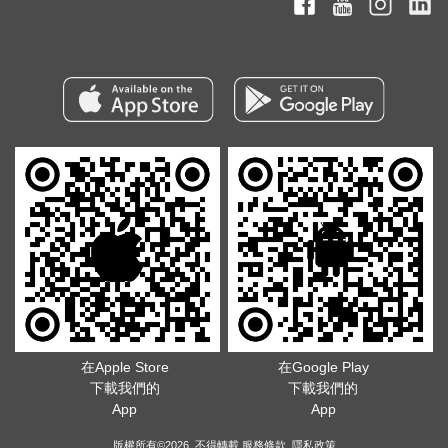
在Apple Store
在Google Play
下載我們的
下載我們的
App
App
版權所有©2026. 不得轉載
服務條款
.
隱私政策