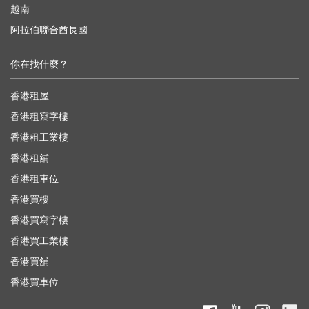
越南
阿拉伯聯合酋長國
你在找什麼？
香港租屋
香港租寫字樓
香港租工業樓
香港租舖
香港租車位
香港買樓
香港買寫字樓
香港買工業樓
香港買舖
香港買車位