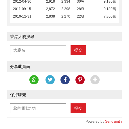
2012-04-30
2,918
2,334
30/A
9,180萬
2011-09-15
2,872
2,298
28/B
9,180萬
2010-12-31
2,838
2,270
22/B
7,800萬
香港大廈搜尋
提交
分享此頁面
保持聯繫
提交
Powered by
Sendsmith