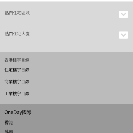
熱門住宅區域
熱門住宅大廈
香港樓宇目錄
住宅樓宇目錄
商業樓宇目錄
工業樓宇目錄
OneDay國際
香港
越南