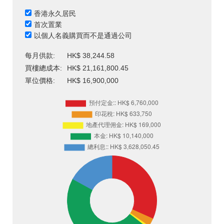
香港永久居民
首次置業
以個人名義購買而不是通過公司
每月供款:
HK$ 38,244.58
買樓總成本:
HK$ 21,161,800.45
單位價格:
HK$ 16,900,000