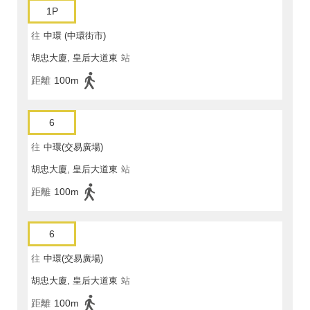
1P
往
中環 (中環街市)
胡忠大廈, 皇后大道東
站
距離
100m
6
往
中環(交易廣場)
胡忠大廈, 皇后大道東
站
距離
100m
6
往
中環(交易廣場)
胡忠大廈, 皇后大道東
站
距離
100m