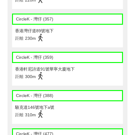
距離
220m
CircleK - 灣仔 (357)
香港灣仔道89號地下
距離
230m
CircleK - 灣仔 (359)
香港軒尼詩道91號華寧大廈地下
距離
300m
CircleK - 灣仔 (388)
駱克道146號地下a號
距離
310m
CircleK - 灣仔 (477)