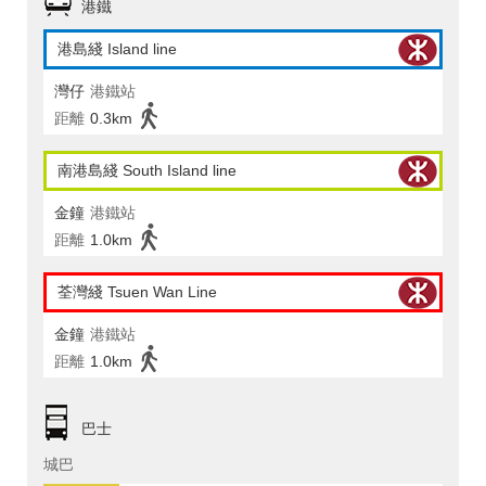
港鐵
港島綫 Island line
灣仔
港鐵站
距離
0.3km
南港島綫 South Island line
金鐘
港鐵站
距離
1.0km
荃灣綫 Tsuen Wan Line
金鐘
港鐵站
距離
1.0km
巴士
城巴