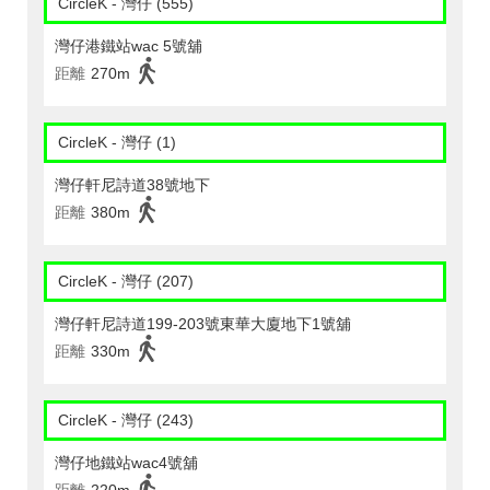
CircleK - 灣仔 (555)
灣仔港鐵站wac 5號舖
距離
270m
CircleK - 灣仔 (1)
灣仔軒尼詩道38號地下
距離
380m
CircleK - 灣仔 (207)
灣仔軒尼詩道199-203號東華大廈地下1號舖
距離
330m
CircleK - 灣仔 (243)
灣仔地鐵站wac4號舖