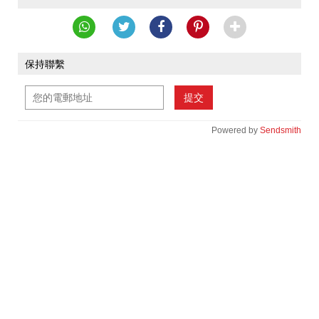
保持聯繫
提交
Powered by
Sendsmith