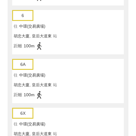
6
往
中環(交易廣場)
胡忠大廈, 皇后大道東
站
距離
100m
6A
往
中環(交易廣場)
胡忠大廈, 皇后大道東
站
距離
100m
6X
往
中環(交易廣場)
胡忠大廈, 皇后大道東
站