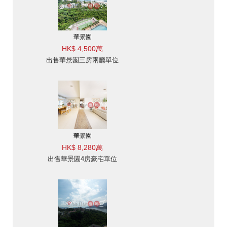
華景園
HK$ 4,500萬
出售華景園三房兩廳單位
華景園
HK$ 8,280萬
出售華景園4房豪宅單位