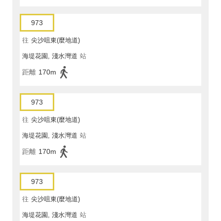
973
往
尖沙咀東(麼地道)
海堤花園, 淺水灣道
站
距離
170m
973
往
尖沙咀東(麼地道)
海堤花園, 淺水灣道
站
距離
170m
973
往
尖沙咀東(麼地道)
海堤花園, 淺水灣道
站