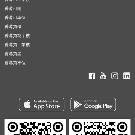
香港租舖
香港租車位
香港買樓
香港買寫字樓
香港買工業樓
香港買舖
香港買車位