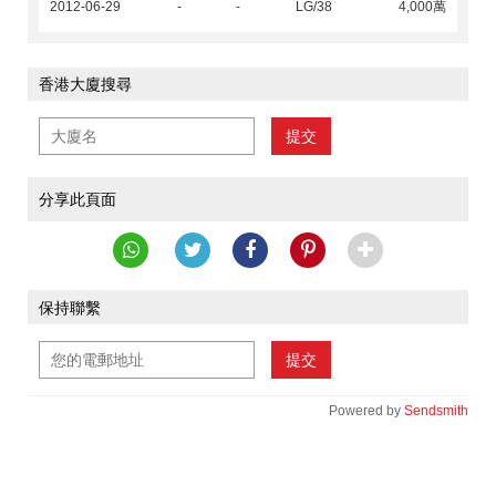
2012-06-29
-
-
LG/38
4,000萬
香港大廈搜尋
提交
分享此頁面
保持聯繫
提交
Powered by
Sendsmith