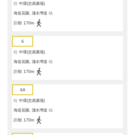
往
中環(交易廣場)
海堤花園, 淺水灣道
站
距離
170m
6
往
中環(交易廣場)
海堤花園, 淺水灣道
站
距離
170m
6A
往
中環(交易廣場)
海堤花園, 淺水灣道
站
距離
170m