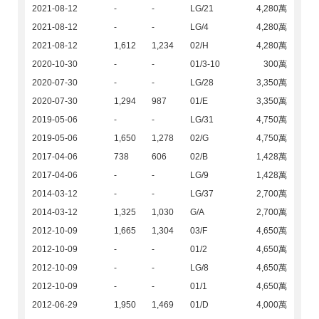
2021-08-12
-
-
LG/21
4,280萬
2021-08-12
-
-
LG/4
4,280萬
2021-08-12
1,612
1,234
02/H
4,280萬
2020-10-30
-
-
01/3-10
300萬
2020-07-30
-
-
LG/28
3,350萬
2020-07-30
1,294
987
01/E
3,350萬
2019-05-06
-
-
LG/31
4,750萬
2019-05-06
1,650
1,278
02/G
4,750萬
2017-04-06
738
606
02/B
1,428萬
2017-04-06
-
-
LG/9
1,428萬
2014-03-12
-
-
LG/37
2,700萬
2014-03-12
1,325
1,030
G/A
2,700萬
2012-10-09
1,665
1,304
03/F
4,650萬
2012-10-09
-
-
01/2
4,650萬
2012-10-09
-
-
LG/8
4,650萬
2012-10-09
-
-
01/1
4,650萬
2012-06-29
1,950
1,469
01/D
4,000萬