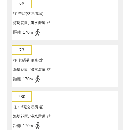
6X
往
中環(交易廣場)
海堤花園, 淺水灣道
站
距離
170m
73
往
數碼港/華富(北)
海堤花園, 淺水灣道
站
距離
170m
260
往
中環(交易廣場)
海堤花園, 淺水灣道
站
距離
170m