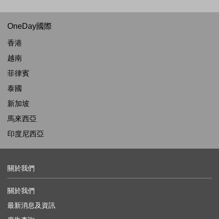
OneDay國際
香港
越南
菲律賓
泰國
新加坡
馬來西亞
印度尼西亞
關於我們
關於我們
最新消息及資訊