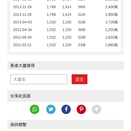
2013-11-29
1,768
1,414
09/A
2,400萬
2013-11-28
1,768
1,414
01/A
1,900萬
2013-04-03
1,532
1,230
01/B
1,728萬
2012-04-26
1,532
1,230
38/B
2,250萬
2011-09-30
1,532
1,230
03/B
1,820萬
2011-03-31
1,532
1,230
23/B
1,860萬
香港大廈搜尋
提交
分享此頁面
保持聯繫