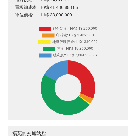
買樓總成本:
HK$ 41,486,858.86
單位價格:
HK$ 33,000,000
福苑的交通站點