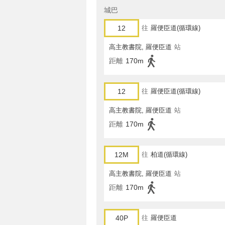
城巴
12
往
羅便臣道(循環線)
高主教書院, 羅便臣道
站
距離
170m
12
往
羅便臣道(循環線)
高主教書院, 羅便臣道
站
距離
170m
12M
往
柏道(循環線)
高主教書院, 羅便臣道
站
距離
170m
40P
往
羅便臣道