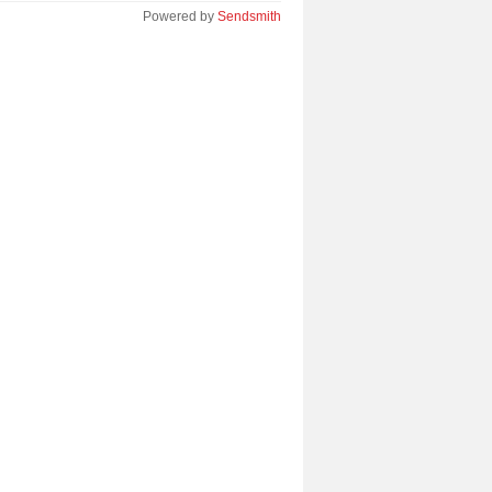
Powered by
Sendsmith