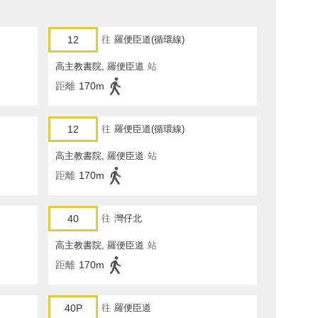
12
往
羅便臣道(循環線)
高主教書院, 羅便臣道
站
距離
170m
12
往
羅便臣道(循環線)
高主教書院, 羅便臣道
站
距離
170m
40
往
灣仔北
高主教書院, 羅便臣道
站
距離
170m
40P
往
羅便臣道