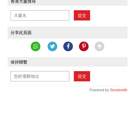
香港大廈搜尋
提交
分享此頁面
保持聯繫
提交
Powered by
Sendsmith