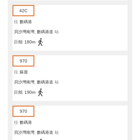
42C
往
數碼港
貝沙灣南灣, 數碼港道
站
距離
180m
970
往
蘇屋
貝沙灣南灣, 數碼港道
站
距離
190m
970
往
數碼港
貝沙灣南灣, 數碼港道
站