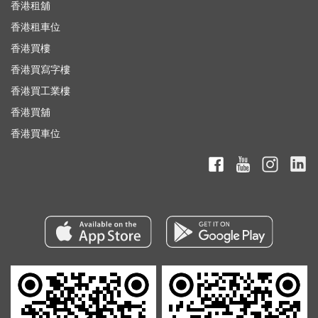
香港租舖
香港租車位
香港買樓
香港買寫字樓
香港買工業樓
香港買舖
香港買車位