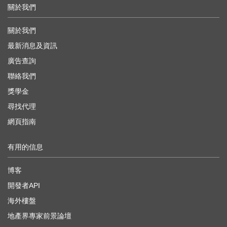
關於我們
關於我們
最新消息及資訊
廣告查詢
聯絡我們
獎學金
尋找代理
網頁指南
有用的信息
博客
開發者API
海外樓盤
地產界專家前景論壇