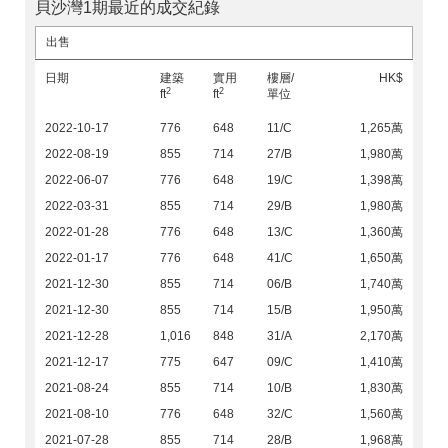
貝沙灣1期最近的成交紀錄
出售
日期
建築
實用
樓層/
HK$
2
2
ft
ft
單位
2022-10-17
776
648
11/C
1,265萬
2022-08-19
855
714
27/B
1,980萬
2022-06-07
776
648
19/C
1,398萬
2022-03-31
855
714
29/B
1,980萬
2022-01-28
776
648
13/C
1,360萬
2022-01-17
776
648
41/C
1,650萬
2021-12-30
855
714
06/B
1,740萬
2021-12-30
855
714
15/B
1,950萬
2021-12-28
1,016
848
31/A
2,170萬
2021-12-17
775
647
09/C
1,410萬
2021-08-24
855
714
10/B
1,830萬
2021-08-10
776
648
32/C
1,560萬
2021-07-28
855
714
28/B
1,968萬