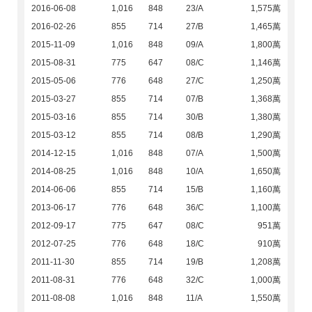
2016-06-08
1,016
848
23/A
1,575萬
2016-02-26
855
714
27/B
1,465萬
2015-11-09
1,016
848
09/A
1,800萬
2015-08-31
775
647
08/C
1,146萬
2015-05-06
776
648
27/C
1,250萬
2015-03-27
855
714
07/B
1,368萬
2015-03-16
855
714
30/B
1,380萬
2015-03-12
855
714
08/B
1,290萬
2014-12-15
1,016
848
07/A
1,500萬
2014-08-25
1,016
848
10/A
1,650萬
2014-06-06
855
714
15/B
1,160萬
2013-06-17
776
648
36/C
1,100萬
2012-09-17
775
647
08/C
951萬
2012-07-25
776
648
18/C
910萬
2011-11-30
855
714
19/B
1,208萬
2011-08-31
776
648
32/C
1,000萬
2011-08-08
1,016
848
11/A
1,550萬