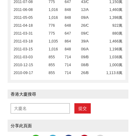
2011-07-08
775
647
43/C
1,150萬
2011-06-08
1,016
848
12/A
1,460萬
2011-05-05
1,016
848
09/A
1,398萬
2011-04-18
776
648
26/C
922萬
2011-03-31
775
647
09/C
880萬
2011-03-18
1,035
864
39/A
1,466萬
2011-03-15
1,016
848
06/A
1,198萬
2011-03-03
855
714
09/B
1,038萬
2010-12-15
855
714
08/B
1,000萬
2010-09-17
855
714
26/B
1,113.8萬
香港大廈搜尋
提交
分享此頁面