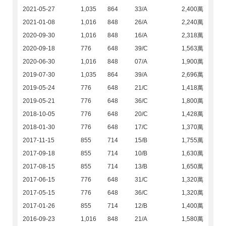
2021-05-27
1,035
864
33/A
2,400萬
2021-01-08
1,016
848
26/A
2,240萬
2020-09-30
1,016
848
16/A
2,318萬
2020-09-18
776
648
39/C
1,563萬
2020-06-30
1,016
848
07/A
1,900萬
2019-07-30
1,035
864
39/A
2,696萬
2019-05-24
776
648
21/C
1,418萬
2019-05-21
776
648
36/C
1,800萬
2018-10-05
776
648
20/C
1,428萬
2018-01-30
776
648
17/C
1,370萬
2017-11-15
855
714
15/B
1,755萬
2017-09-18
855
714
10/B
1,630萬
2017-08-15
855
714
13/B
1,650萬
2017-06-15
776
648
31/C
1,320萬
2017-05-15
776
648
36/C
1,320萬
2017-01-26
855
714
12/B
1,400萬
2016-09-23
1,016
848
21/A
1,580萬