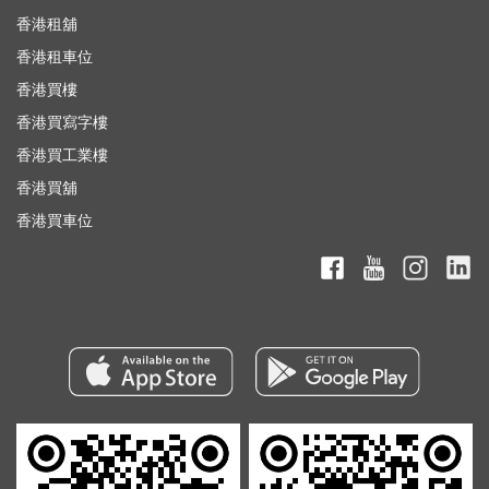
香港租舖
香港租車位
香港買樓
香港買寫字樓
香港買工業樓
香港買舖
香港買車位