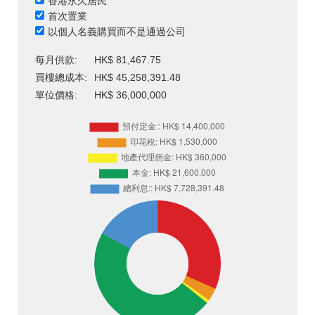
香港永久居民
首次置業
以個人名義購買而不是通過公司
每月供款:
HK$ 81,467.75
買樓總成本:
HK$ 45,258,391.48
單位價格:
HK$ 36,000,000