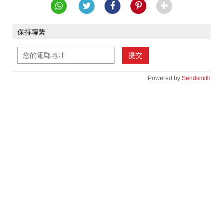
保持聯繫
提交
Powered by
Sendsmith